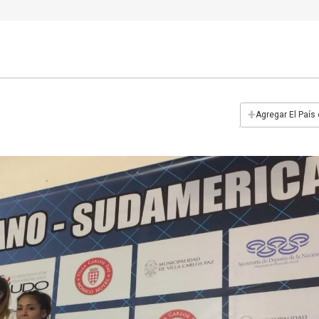
+
Agregar El País