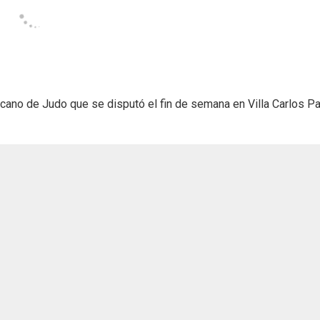
cano de Judo que se disputó el fin de semana en Villa Carlos Pa