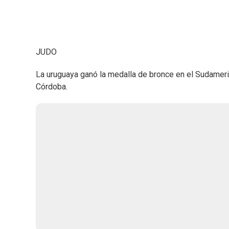
JUDO
La uruguaya ganó la medalla de bronce en el Sudameri
Córdoba.