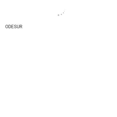
ODESUR