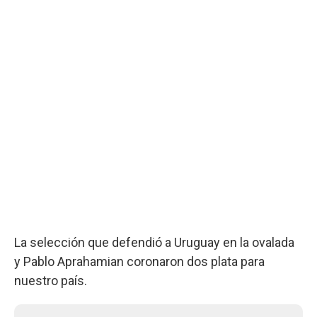
La selección que defendió a Uruguay en la ovalada
y Pablo Aprahamian coronaron dos plata para
nuestro país.