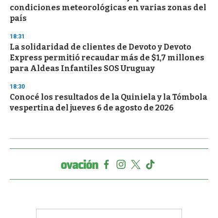
condiciones meteorológicas en varias zonas del
país
18:31
La solidaridad de clientes de Devoto y Devoto
Express permitió recaudar más de $1,7 millones
para Aldeas Infantiles SOS Uruguay
18:30
Conocé los resultados de la Quiniela y la Tómbola
vespertina del jueves 6 de agosto de 2026