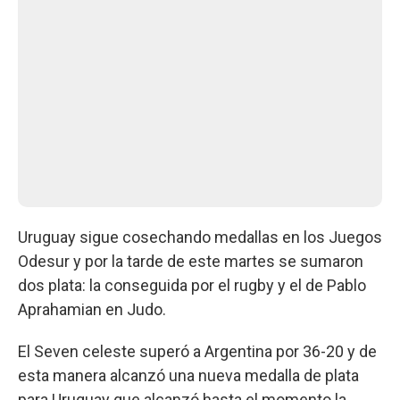
Uruguay sigue cosechando medallas en los Juegos
Odesur y por la tarde de este martes se sumaron
dos plata: la conseguida por el rugby y el de Pablo
Aprahamian en Judo.
El Seven celeste superó a Argentina por 36-20 y de
esta manera alcanzó una nueva medalla de plata
para Uruguay que alcanzó hasta el momento la