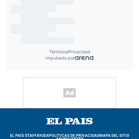
EL PAÍS STAFF
AYUDA
POLÍTICAS DE PRIVACIDAD
MAPA DEL SITIO
ANUNCIANTES