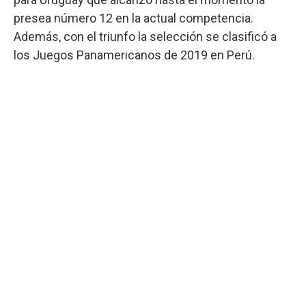
presea número 12 en la actual competencia.
Además, con el triunfo la selección se clasificó a
los Juegos Panamericanos de 2019 en Perú.