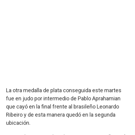
La otra medalla de plata conseguida este martes
fue en judo por intermedio de Pablo Aprahamian
que cayó en la final frente al brasileño Leonardo
Ribeiro y de esta manera quedó en la segunda
ubicación.