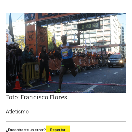
Foto: Francisco Flores
Atletismo
¿Encontraste un error?
Reportar