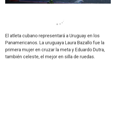
El atleta cubano representará a Uruguay en los
Panamericanos. La uruguaya Laura Bazallo fue la
primera mujer en cruzar la meta y Eduardo Dutra,
también celeste, el mejor en silla de ruedas.