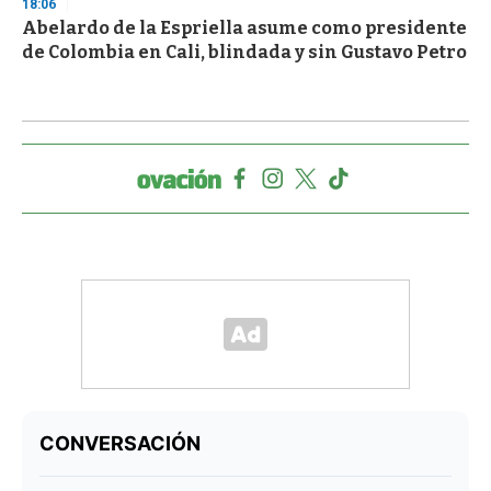
18:06
Abelardo de la Espriella asume como presidente
de Colombia en Cali, blindada y sin Gustavo Petro