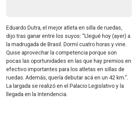
Eduardo Dutra, el mejor atleta en silla de ruedas,
dijo tras ganar entre los suyos: “Llegué hoy (ayer) a
la madrugada de Brasil. Dormí cuatro horas y vine.
Quise aprovechar la competencia porque son
pocas las oportunidades en las que hay premios en
efectivo importantes para los atletas en sillas de
ruedas. Además, quería debutar acá en un 42 km.”.
La largada se realizó en el Palacio Legislativo y la
llegada en la Intendencia.