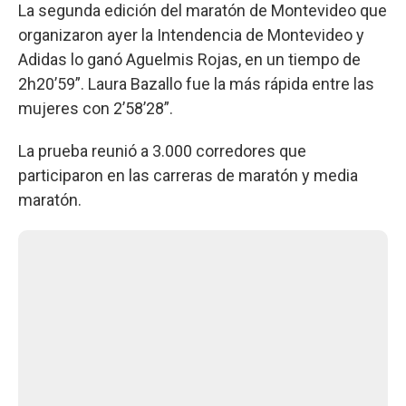
La segunda edición del maratón de Montevideo que
organizaron ayer la Intendencia de Montevideo y
Adidas lo ganó Aguelmis Rojas, en un tiempo de
2h20’59”. Laura Bazallo fue la más rápida entre las
mujeres con 2’58’28”.
La prueba reunió a 3.000 corredores que
participaron en las carreras de maratón y media
maratón.