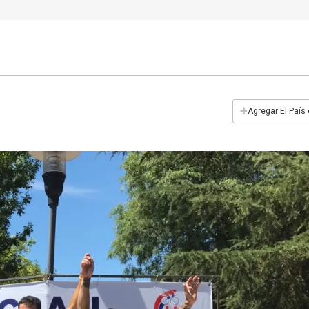
+
Agregar El País