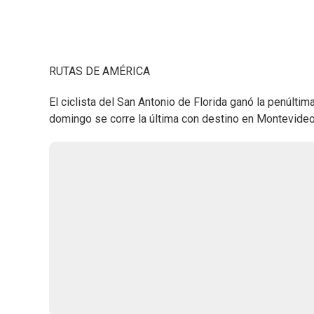
RUTAS DE AMÉRICA
El ciclista del San Antonio de Florida ganó la penúlt
domingo se corre la última con destino en Montevideo.