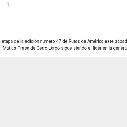
ima etapa de la edición número 47 de Rutas de América este sábad
 Matías Presa de Cerro Largo sigue siendo el líder en la general