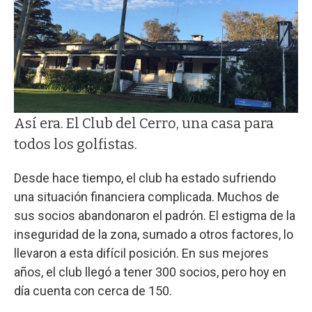
Así era. El Club del Cerro, una casa para
todos los golfistas.
Desde hace tiempo, el club ha estado sufriendo
una situación financiera complicada. Muchos de
sus socios abandonaron el padrón. El estigma de la
inseguridad de la zona, sumado a otros factores, lo
llevaron a esta difícil posición. En sus mejores
años, el club llegó a tener 300 socios, pero hoy en
día cuenta con cerca de 150.