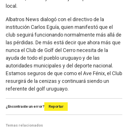
local.
Albatros News dialogó con el directivo de la
institución Carlos Eguía, quien manifestó que el
club seguirá funcionando normalmente más allá de
las pérdidas. De más está decir que ahora más que
nunca el Club de Golf del Cerro necesita de la
ayuda de todo el pueblo uruguayo y de las
autoridades municipales y del deporte nacional.
Estamos seguros de que como el Ave Fénix, el Club
resurgirá de la cenizas y continuará siendo un
referente del golf uruguayo.
¿Encontraste un error?
Reportar
Temas relacionados