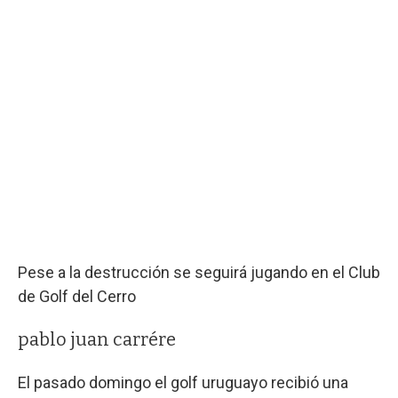
Pese a la destrucción se seguirá jugando en el Club
de Golf del Cerro
pablo juan carrére
El pasado domingo el golf uruguayo recibió una