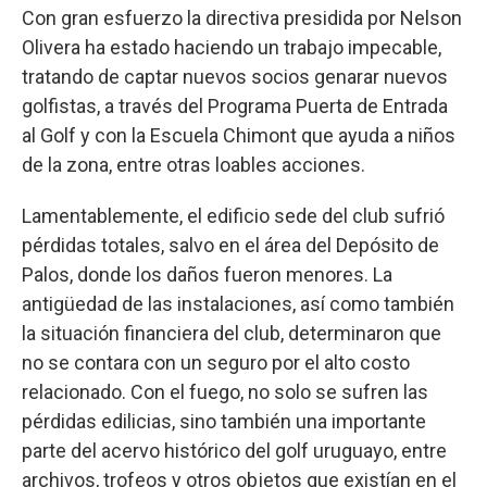
Con gran esfuerzo la directiva presidida por Nelson
Olivera ha estado haciendo un trabajo impecable,
tratando de captar nuevos socios genarar nuevos
golfistas, a través del Programa Puerta de Entrada
al Golf y con la Escuela Chimont que ayuda a niños
de la zona, entre otras loables acciones.
Lamentablemente, el edificio sede del club sufrió
pérdidas totales, salvo en el área del Depósito de
Palos, donde los daños fueron menores. La
antigüedad de las instalaciones, así como también
la situación financiera del club, determinaron que
no se contara con un seguro por el alto costo
relacionado. Con el fuego, no solo se sufren las
pérdidas edilicias, sino también una importante
parte del acervo histórico del golf uruguayo, entre
archivos, trofeos y otros objetos que existían en el