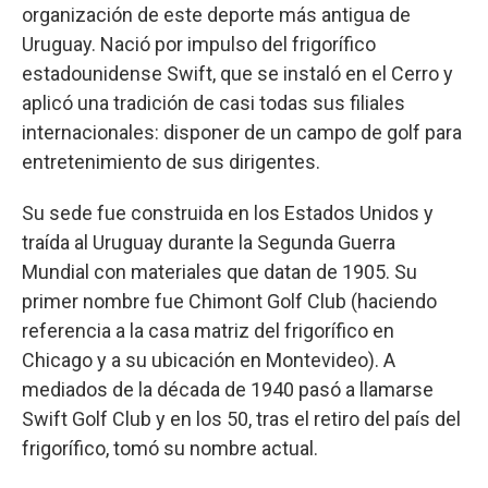
organización de este deporte más antigua de
Uruguay. Nació por impulso del frigorífico
estadounidense Swift, que se instaló en el Cerro y
aplicó una tradición de casi todas sus filiales
internacionales: disponer de un campo de golf para
entretenimiento de sus dirigentes.
Su sede fue construida en los Estados Unidos y
traída al Uruguay durante la Segunda Guerra
Mundial con materiales que datan de 1905. Su
primer nombre fue Chimont Golf Club (haciendo
referencia a la casa matriz del frigorífico en
Chicago y a su ubicación en Montevideo). A
mediados de la década de 1940 pasó a llamarse
Swift Golf Club y en los 50, tras el retiro del país del
frigorífico, tomó su nombre actual.