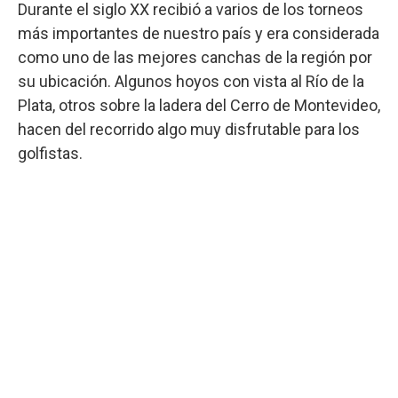
Durante el siglo XX recibió a varios de los torneos
más importantes de nuestro país y era considerada
como uno de las mejores canchas de la región por
su ubicación. Algunos hoyos con vista al Río de la
Plata, otros sobre la ladera del Cerro de Montevideo,
hacen del recorrido algo muy disfrutable para los
golfistas.