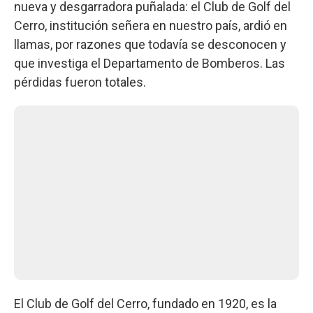
nueva y desgarradora puñalada: el Club de Golf del
Cerro, institución señera en nuestro país, ardió en
llamas, por razones que todavía se desconocen y
que investiga el Departamento de Bomberos. Las
pérdidas fueron totales.
El Club de Golf del Cerro, fundado en 1920, es la