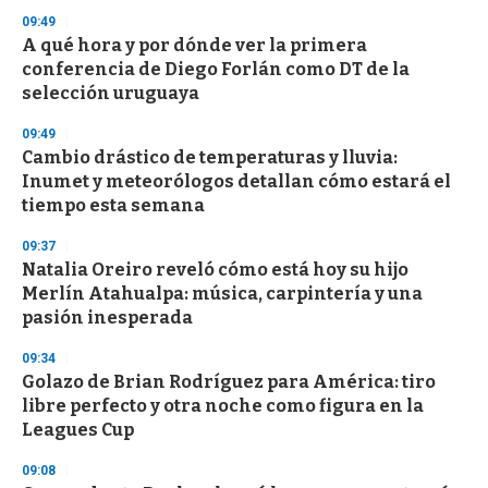
09:49
A qué hora y por dónde ver la primera
conferencia de Diego Forlán como DT de la
selección uruguaya
09:49
Cambio drástico de temperaturas y lluvia:
Inumet y meteorólogos detallan cómo estará el
tiempo esta semana
09:37
Natalia Oreiro reveló cómo está hoy su hijo
Merlín Atahualpa: música, carpintería y una
pasión inesperada
09:34
Golazo de Brian Rodríguez para América: tiro
libre perfecto y otra noche como figura en la
Leagues Cup
09:08