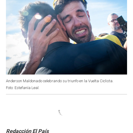
Anderson Maldonado celebrando su triunfo en la Vuelta Ciclista.
Foto: Estefanía Leal.
Redacción El País