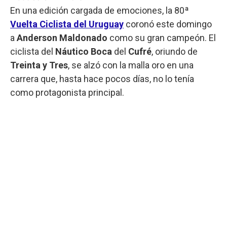
En una edición cargada de emociones, la 80ª
Vuelta Ciclista del Uruguay
coronó este domingo
a
Anderson Maldonado
como su gran campeón. El
ciclista del
Náutico Boca
del
Cufré
, oriundo de
Treinta y Tres
, se alzó con la malla oro en una
carrera que, hasta hace pocos días, no lo tenía
como protagonista principal.