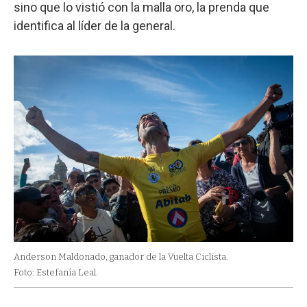
sino que lo vistió con la malla oro, la prenda que
identifica al líder de la general.
Anderson Maldonado, ganador de la Vuelta Ciclista.
Foto: Estefanía Leal.