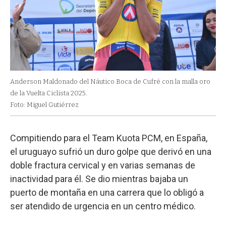
Anderson Maldonado del Náutico Boca de Cufré con la malla oro
de la Vuelta Ciclista 2025.
Foto: Miguel Gutiérrez
Compitiendo para el Team Kuota PCM, en España,
el uruguayo sufrió un duro golpe que derivó en una
doble fractura cervical y en varias semanas de
inactividad para él. Se dio mientras bajaba un
puerto de montaña en una carrera que lo obligó a
ser atendido de urgencia en un centro médico.