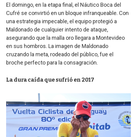
El domingo, en la etapa final, el Náutico Boca del
Cufré se convirtió en un bloque infranqueable. Con
una estrategia impecable, el equipo protegió a
Maldonado de cualquier intento de ataque,
asegurando que la malla oro llegara a Montevideo
en sus hombros. La imagen de Maldonado
cruzando la meta, rodeado del público, fue el
broche perfecto para la consagración.
La dura caída que sufrió en 2017