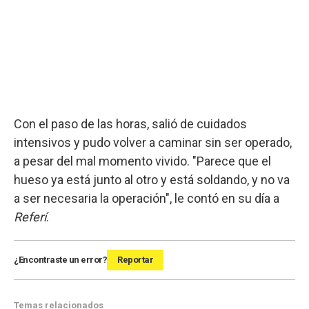
Con el paso de las horas, salió de cuidados
intensivos y pudo volver a caminar sin ser operado,
a pesar del mal momento vivido. "Parece que el
hueso ya está junto al otro y está soldando, y no va
a ser necesaria la operación", le contó en su día a
Referí
.
¿Encontraste un error?
Reportar
Temas relacionados