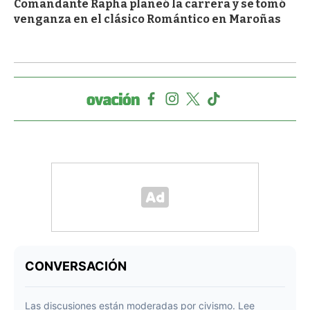
Comandante Rapha planeó la carrera y se tomó
venganza en el clásico Romántico en Maroñas