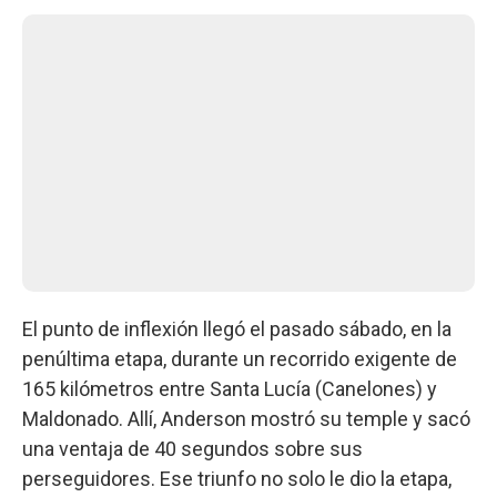
El punto de inflexión llegó el pasado sábado, en la
penúltima etapa, durante un recorrido exigente de
165 kilómetros entre Santa Lucía (Canelones) y
Maldonado. Allí, Anderson mostró su temple y sacó
una ventaja de 40 segundos sobre sus
perseguidores. Ese triunfo no solo le dio la etapa,