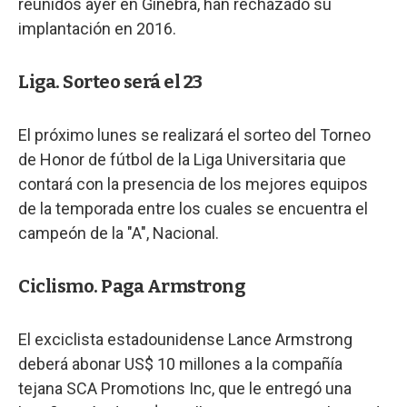
reunidos ayer en Ginebra, han rechazado su
implantación en 2016.
Liga. Sorteo será el 23
El próximo lunes se realizará el sorteo del Torneo
de Honor de fútbol de la Liga Universitaria que
contará con la presencia de los mejores equipos
de la temporada entre los cuales se encuentra el
campeón de la "A", Nacional.
Ciclismo. Paga Armstrong
El exciclista estadounidense Lance Armstrong
deberá abonar US$ 10 millones a la compañía
tejana SCA Promotions Inc, que le entregó una