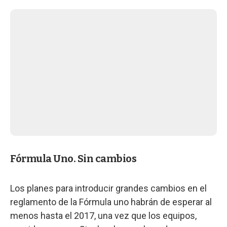
Fórmula Uno. Sin cambios
Los planes para introducir grandes cambios en el
reglamento de la Fórmula uno habrán de esperar al
menos hasta el 2017, una vez que los equipos,