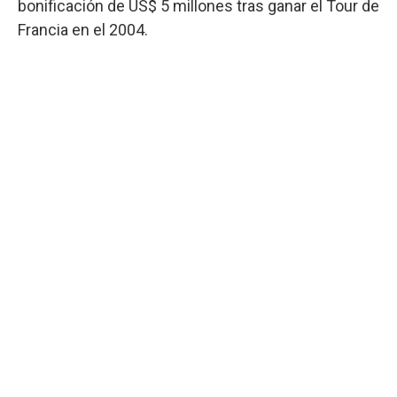
bonificación de US$ 5 millones tras ganar el Tour de
Francia en el 2004.