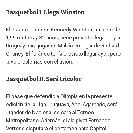
Básquetbol I. Llega Winston
El estadounidense Kennedy Winston, un alero de
1,99 metros y 31 años, tiene previsto llegar hoy a
Uruguay para jugar en Malvín en lugar de Richard
Chaney. El foráneo tenía previsto llegar ayer, pero
tuvo problemas con el avión.
Básquetbol II. Será tricolor
El base que defendió a Olimpia en la presente
edición de la Liga Uruguaya, Abel Agarbado, será
jugador de Nacional de cara al Torneo
Metropolitano. Además, el ala pivot Fernando
Verrone disputará el certamen para Capitol.