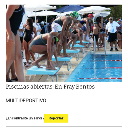
Piscinas abiertas: En Fray Bentos
MULTIDEPORTIVO
¿Encontraste un error?
Reportar