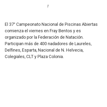
El 37° Campeonato Nacional de Piscinas Abiertas
comienza el viernes en Fray Bentos y es
organizado por la Federación de Natación.
Participan más de 400 nadadores de Laureles,
Delfines, Esparta, Nacional de N. Helvecia,
Colegiales, CLT y Plaza Colonia.