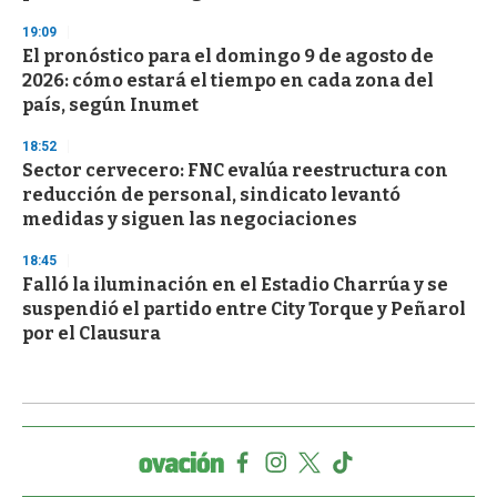
19:09
El pronóstico para el domingo 9 de agosto de
2026: cómo estará el tiempo en cada zona del
país, según Inumet
18:52
Sector cervecero: FNC evalúa reestructura con
reducción de personal, sindicato levantó
medidas y siguen las negociaciones
18:45
Falló la iluminación en el Estadio Charrúa y se
suspendió el partido entre City Torque y Peñarol
por el Clausura