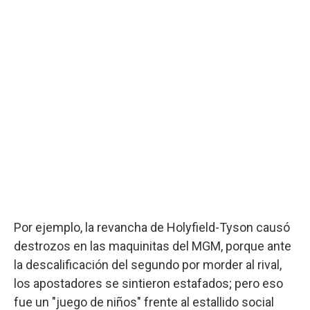
Por ejemplo, la revancha de Holyfield-Tyson causó
destrozos en las maquinitas del MGM, porque ante
la descalificación del segundo por morder al rival,
los apostadores se sintieron estafados; pero eso
fue un "juego de niños" frente al estallido social