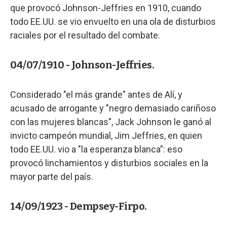
que provocó Johnson-Jeffries en 1910, cuando
todo EE.UU. se vio envuelto en una ola de disturbios
raciales por el resultado del combate.
04/07/1910 - Johnson-Jeffries.
Considerado "el más grande" antes de Alí, y
acusado de arrogante y "negro demasiado cariñoso
con las mujeres blancas", Jack Johnson le ganó al
invicto campeón mundial, Jim Jeffries, en quien
todo EE.UU. vio a "la esperanza blanca": eso
provocó linchamientos y disturbios sociales en la
mayor parte del país.
14/09/1923 - Dempsey-Firpo.