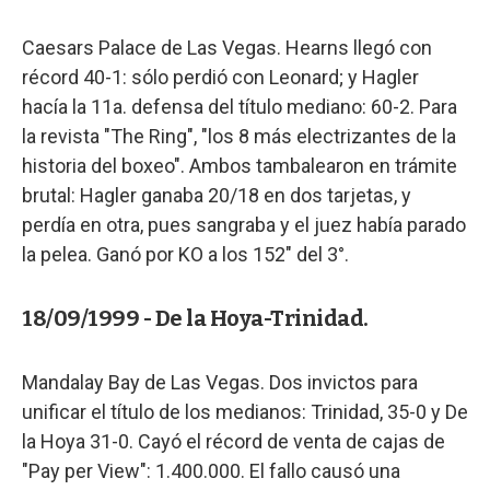
Caesars Palace de Las Vegas. Hearns llegó con
récord 40-1: sólo perdió con Leonard; y Hagler
hacía la 11a. defensa del título mediano: 60-2. Para
la revista "The Ring", "los 8 más electrizantes de la
historia del boxeo". Ambos tambalearon en trámite
brutal: Hagler ganaba 20/18 en dos tarjetas, y
perdía en otra, pues sangraba y el juez había parado
la pelea. Ganó por KO a los 152" del 3°.
18/09/1999 - De la Hoya-Trinidad.
Mandalay Bay de Las Vegas. Dos invictos para
unificar el título de los medianos: Trinidad, 35-0 y De
la Hoya 31-0. Cayó el récord de venta de cajas de
"Pay per View": 1.400.000. El fallo causó una