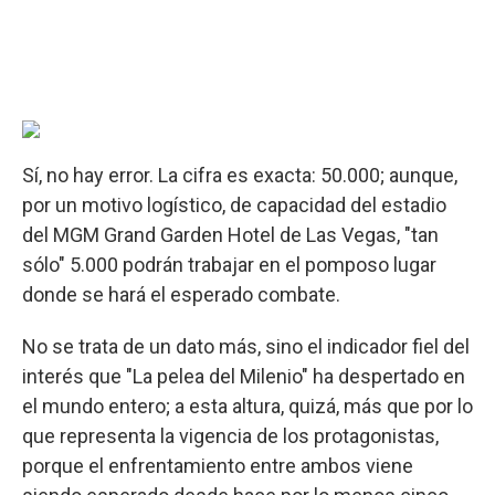
Sí, no hay error. La cifra es exacta: 50.000; aunque,
por un motivo logístico, de capacidad del estadio
del MGM Grand Garden Hotel de Las Vegas, "tan
sólo" 5.000 podrán trabajar en el pomposo lugar
donde se hará el esperado combate.
No se trata de un dato más, sino el indicador fiel del
interés que "La pelea del Milenio" ha despertado en
el mundo entero; a esta altura, quizá, más que por lo
que representa la vigencia de los protagonistas,
porque el enfrentamiento entre ambos viene