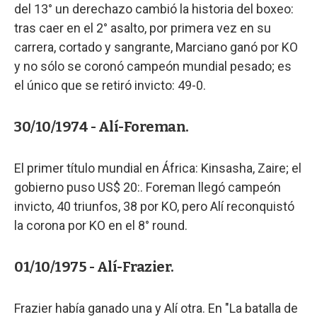
del 13° un derechazo cambió la historia del boxeo:
tras caer en el 2° asalto, por primera vez en su
carrera, cortado y sangrante, Marciano ganó por KO
y no sólo se coronó campeón mundial pesado; es
el único que se retiró invicto: 49-0.
30/10/1974 - Alí-Foreman.
El primer título mundial en África: Kinsasha, Zaire; el
gobierno puso US$ 20:. Foreman llegó campeón
invicto, 40 triunfos, 38 por KO, pero Alí reconquistó
la corona por KO en el 8° round.
01/10/1975 - Alí-Frazier.
Frazier había ganado una y Alí otra. En "La batalla de