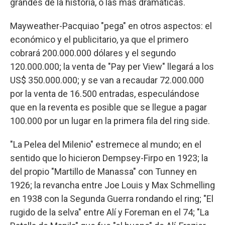
grandes de la historia, o las más dramáticas.
Mayweather-Pacquiao "pega" en otros aspectos: el
económico y el publicitario, ya que el primero
cobrará 200.000.000 dólares y el segundo
120.000.000; la venta de "Pay per View" llegará a los
US$ 350.000.000; y se van a recaudar 72.000.000
por la venta de 16.500 entradas, especulándose
que en la reventa es posible que se llegue a pagar
100.000 por un lugar en la primera fila del ring side.
"La Pelea del Milenio" estremece al mundo; en el
sentido que lo hicieron Dempsey-Firpo en 1923; la
del propio "Martillo de Manassa" con Tunney en
1926; la revancha entre Joe Louis y Max Schmelling
en 1938 con la Segunda Guerra rondando el ring; "El
rugido de la selva" entre Alí y Foreman en el 74; "La