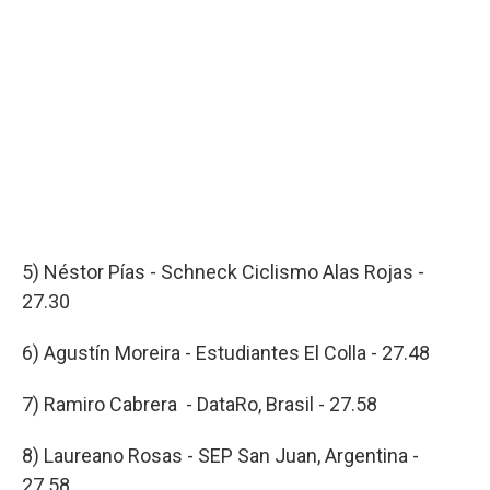
5) Néstor Pías - Schneck Ciclismo Alas Rojas -
27.30
6) Agustín Moreira - Estudiantes El Colla - 27.48
7) Ramiro Cabrera - DataRo, Brasil - 27.58
8) Laureano Rosas - SEP San Juan, Argentina -
27.58