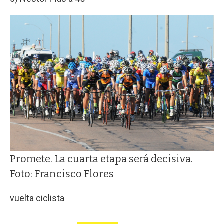
Promete. La cuarta etapa será decisiva.
Foto: Francisco Flores
vuelta ciclista