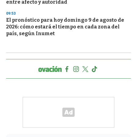
entre afecto y autoridad
09:53
El pronóstico para hoy domingo 9 de agosto de
2026: cómo estará el tiempo en cada zona del
país, según Inumet