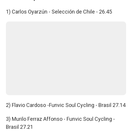
1) Carlos Oyarzún - Selección de Chile - 26.45
2) Flavio Cardoso -Funvic Soul Cycling - Brasil 27.14
3) Murilo Ferraz Affonso - Funvic Soul Cycling -
Brasil 27.21