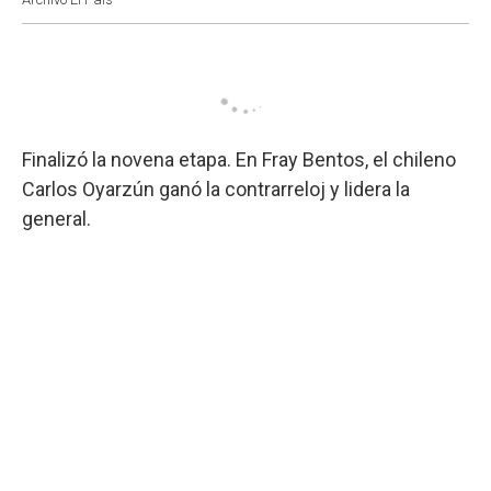
Finalizó la novena etapa. En Fray Bentos, el chileno
Carlos Oyarzún ganó la contrarreloj y lidera la
general.