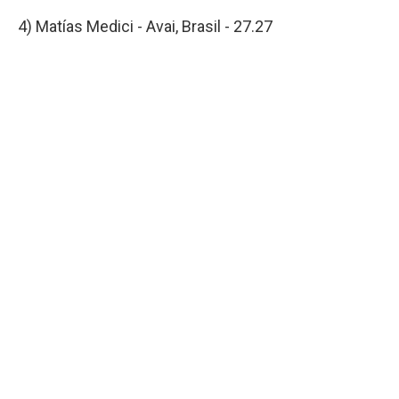
4) Matías Medici - Avai, Brasil - 27.27