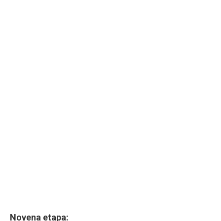
Novena etapa: