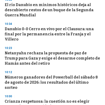
El río Danubio en mínimos históricos deja al
descubierto restos de un buque de la Segunda
Guerra Mundial
10:34
Danubio 0-0 Cerro en vivo por el Clausura: una
final por la permanencia entre la Franja y el
Villero
10:23
Netanyahu rechaza la propuesta de paz de
Trump para Gaza y exige el desarme completo de
Hamás antes del retiro
10:12
Números ganadores del Powerball del sábado 8
de agosto de 2026: los resultados del último
sorteo
10:00
Crianza respetuosa: la cuestión no es elegir