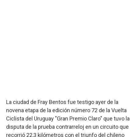
La ciudad de Fray Bentos fue testigo ayer de la
novena etapa de la edición número 72 de la Vuelta
Ciclista del Uruguay "Gran Premio Claro" que tuvo la
disputa de la prueba contrarreloj en un circuito que
recorrió 22,3 kilómetros con el triunfo del chileno