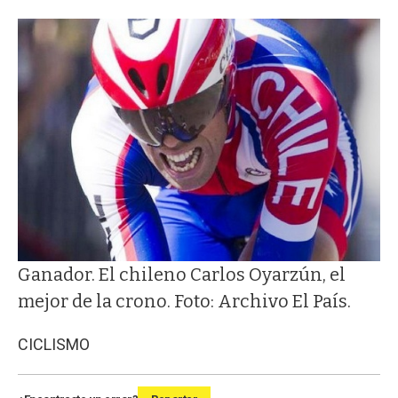
Ganador. El chileno Carlos Oyarzún, el
mejor de la crono. Foto: Archivo El País.
CICLISMO