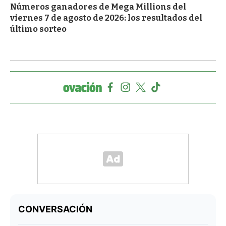
Números ganadores de Mega Millions del
viernes 7 de agosto de 2026: los resultados del
último sorteo