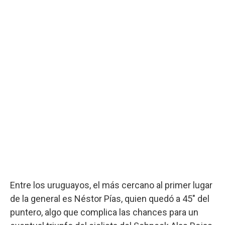
Entre los uruguayos, el más cercano al primer lugar
de la general es Néstor Pías, quien quedó a 45" del
puntero, algo que complica las chances para un