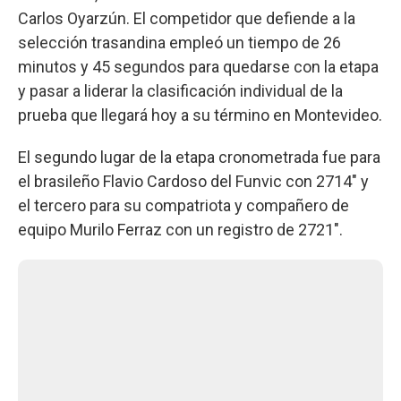
Carlos Oyarzún. El competidor que defiende a la
selección trasandina empleó un tiempo de 26
minutos y 45 segundos para quedarse con la etapa
y pasar a liderar la clasificación individual de la
prueba que llegará hoy a su término en Montevideo.
El segundo lugar de la etapa cronometrada fue para
el brasileño Flavio Cardoso del Funvic con 2714" y
el tercero para su compatriota y compañero de
equipo Murilo Ferraz con un registro de 2721".