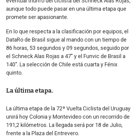
eventual triunfo del ciclista del Schneck Alas Rojas,
aunque todo puede pasar en una última etapa que
promete ser apasionante.
En lo que respecta a la clasificación por equipos, el
DataRo de Brasil sigue al mando con un tiempo de
86 horas, 53 segundos y 09 segundos, seguido por
el Schneck Alas Rojas a 47" y el Funvic de Brasil a
140". La selección de Chile está cuarta y Fénix
quinto.
La última etapa.
La última etapa de la 72ª Vuelta Ciclista del Uruguay
unirá hoy Colonia y Montevideo con un recorrido de
191,2 kilómetros. La llegada será por 18 de Julio,
frente a la Plaza del Entrevero.