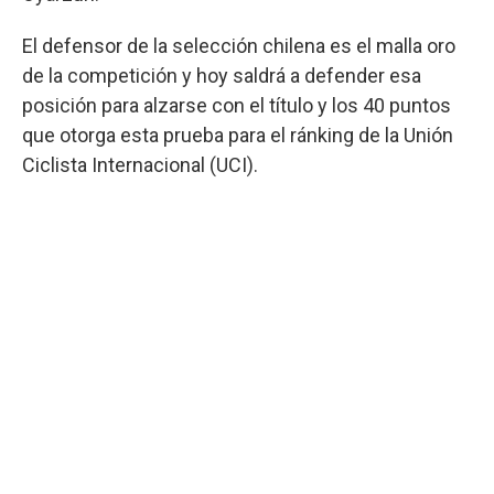
El defensor de la selección chilena es el malla oro
de la competición y hoy saldrá a defender esa
posición para alzarse con el título y los 40 puntos
que otorga esta prueba para el ránking de la Unión
Ciclista Internacional (UCI).