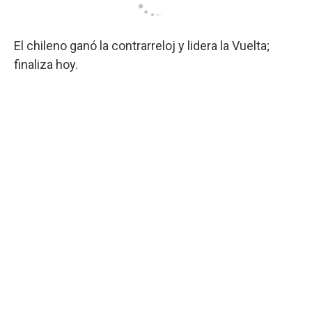
El chileno ganó la contrarreloj y lidera la Vuelta;
finaliza hoy.