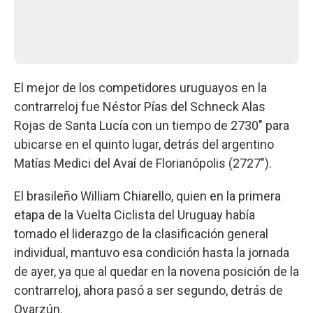
El mejor de los competidores uruguayos en la
contrarreloj fue Néstor Pías del Schneck Alas
Rojas de Santa Lucía con un tiempo de 2730" para
ubicarse en el quinto lugar, detrás del argentino
Matías Medici del Avaí de Florianópolis (2727").
El brasileño William Chiarello, quien en la primera
etapa de la Vuelta Ciclista del Uruguay había
tomado el liderazgo de la clasificación general
individual, mantuvo esa condición hasta la jornada
de ayer, ya que al quedar en la novena posición de la
contrarreloj, ahora pasó a ser segundo, detrás de
Oyarzún.