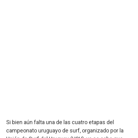
Si bien aún falta una de las cuatro etapas del
campeonato uruguayo de surf, organizado por la