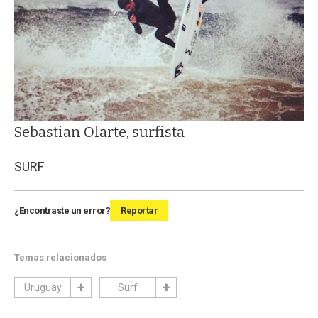
Sebastian Olarte, surfista
SURF
¿Encontraste un error?
Reportar
Temas relacionados
Uruguay
Surf