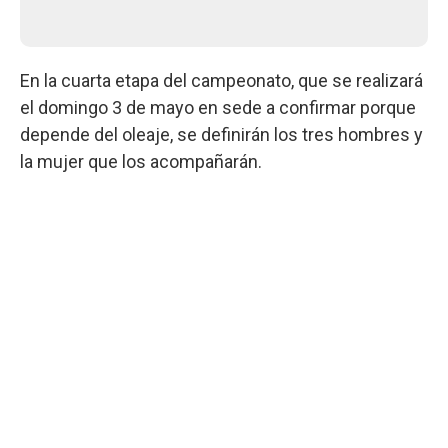
En la cuarta etapa del campeonato, que se realizará
el domingo 3 de mayo en sede a confirmar porque
depende del oleaje, se definirán los tres hombres y
la mujer que los acompañarán.