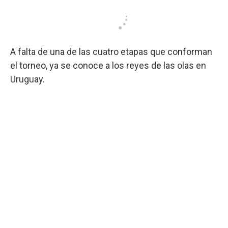
A falta de una de las cuatro etapas que conforman
el torneo, ya se conoce a los reyes de las olas en
Uruguay.