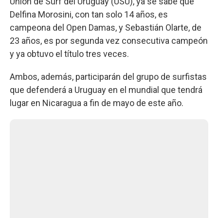
Unión de Surf del Uruguay (USU), ya se sabe que
Delfina Morosini, con tan solo 14 años, es
campeona del Open Damas, y Sebastián Olarte, de
23 años, es por segunda vez consecutiva campeón
y ya obtuvo el título tres veces.
Ambos, además, participarán del grupo de surfistas
que defenderá a Uruguay en el mundial que tendrá
lugar en Nicaragua a fin de mayo de este año.