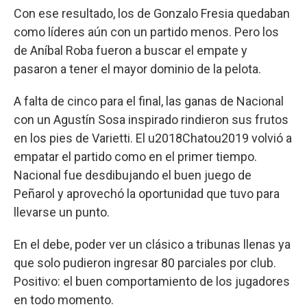
Con ese resultado, los de Gonzalo Fresia quedaban
como líderes aún con un partido menos. Pero los
de Aníbal Roba fueron a buscar el empate y
pasaron a tener el mayor dominio de la pelota.
A falta de cinco para el final, las ganas de Nacional
con un Agustín Sosa inspirado rindieron sus frutos
en los pies de Varietti. El u2018Chatou2019 volvió a
empatar el partido como en el primer tiempo.
Nacional fue desdibujando el buen juego de
Peñarol y aprovechó la oportunidad que tuvo para
llevarse un punto.
En el debe, poder ver un clásico a tribunas llenas ya
que solo pudieron ingresar 80 parciales por club.
Positivo: el buen comportamiento de los jugadores
en todo momento.