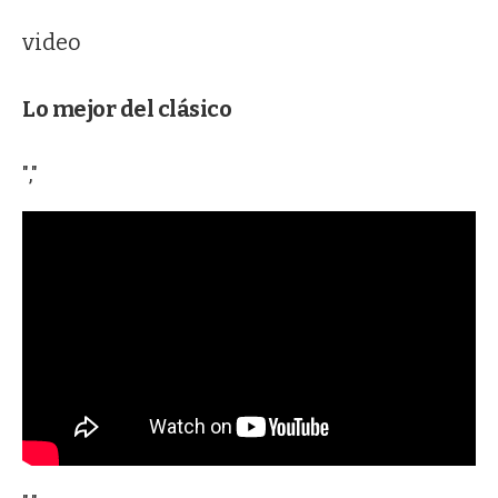
video
Lo mejor del clásico
","