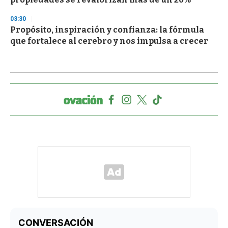
03:30
Propósito, inspiración y confianza: la fórmula
que fortalece al cerebro y nos impulsa a crecer