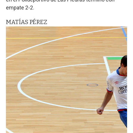
empate 2-2.
MATÍAS PÉREZ