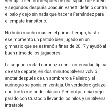
ventaja a Peñarol después de una tapada de Sotelo
y segundos después Joaquín Varietti definió contra
el palo y dejo sin nada que hacer a Fernández para
el empate transitorio.
No hubo mucho más en el primer tiempo, hasta
ese momento un partido bien jugado en un
gimnasio que se estrenó a fines de 2017 y ayudó al
buen ritmo de los jugadores.
La segunda mitad comenzó con la intensidad típica
de este deporte, en dos minutos Silveira volvió
anotar después de un sombrero a Palleiro y el
aurinegro se ponía en ventaja. Un verdadero golazo,
que fue lo mejor del clásico. Peñarol parecía mejor
parado con Custodio llevando los hilos y un Silveira
intratable.