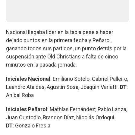
Nacional llegaba líder en la tabla pese a haber
dejado puntos en la primera fecha y Peñarol,
ganando todos sus partidos, un punto detrás por la
suspensión ante Old Christians a falta de cinco
minutos en la pasada jornada.
Iniciales Nacional
: Emiliano Sotelo; Gabriel Palleiro,
Leandro Ataides, Agustín Sosa, Joaquín Varietti.
DT
:
Aníbal Roba
Iniciales Peñarol
: Mathías Fernández; Pablo Lanza,
Juan Custodio, Brandon Díaz, Nicolás Ordoqui.
DT
: Gonzalo Fresia