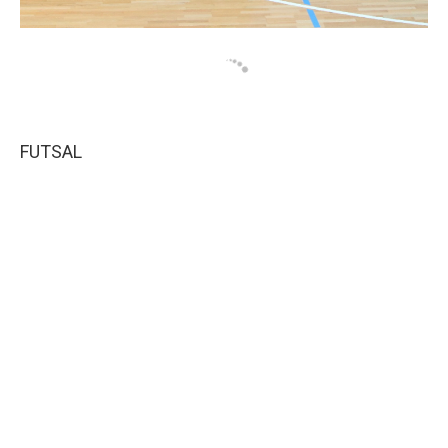
FUTSAL