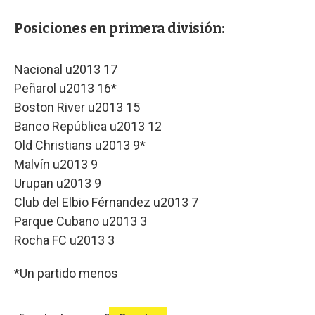
Posiciones en primera división:
Nacional u2013 17
Peñarol u2013 16*
Boston River u2013 15
Banco República u2013 12
Old Christians u2013 9*
Malvín u2013 9
Urupan u2013 9
Club del Elbio Férnandez u2013 7
Parque Cubano u2013 3
Rocha FC u2013 3
*Un partido menos