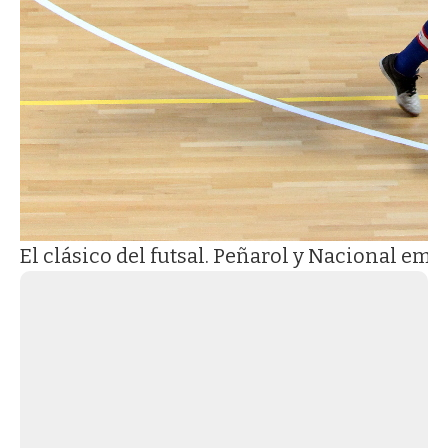
El clásico del futsal. Peñarol y Nacional emp