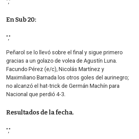
","
En Sub 20:
","
Peñarol se lo llevó sobre el final y sigue primero
gracias a un golazo de volea de Agustín Luna.
Facundo Pérez (e/c), Nicolás Martínez y
Maximiliano Barnada los otros goles del aurinegro;
no alcanzó el hat-trick de Germán Machín para
Nacional que perdió 4-3.
Resultados de la fecha.
","