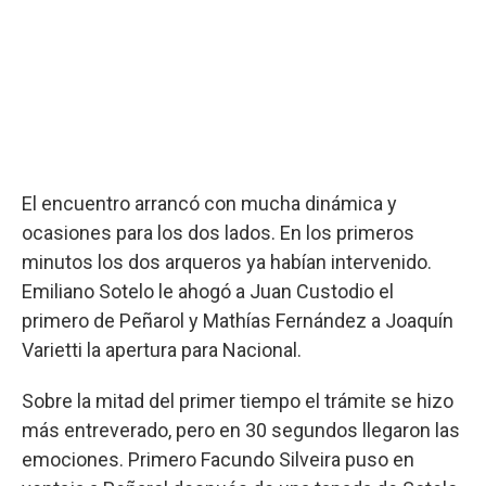
El encuentro arrancó con mucha dinámica y
ocasiones para los dos lados. En los primeros
minutos los dos arqueros ya habían intervenido.
Emiliano Sotelo le ahogó a Juan Custodio el
primero de Peñarol y Mathías Fernández a Joaquín
Varietti la apertura para Nacional.
Sobre la mitad del primer tiempo el trámite se hizo
más entreverado, pero en 30 segundos llegaron las
emociones. Primero Facundo Silveira puso en