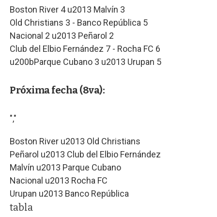
Boston River 4 u2013 Malvín 3
Old Christians 3 - Banco República 5
Nacional 2 u2013 Peñarol 2
Club del Elbio Fernández 7 - Rocha FC 6
u200bParque Cubano 3 u2013 Urupan 5
Próxima fecha (8va):
","
Boston River u2013 Old Christians
Peñarol u2013 Club del Elbio Fernández
Malvín u2013 Parque Cubano
Nacional u2013 Rocha FC
Urupan u2013 Banco República
tabla