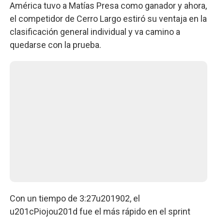
América tuvo a Matías Presa como ganador y ahora,
el competidor de Cerro Largo estiró su ventaja en la
clasificación general individual y va camino a
quedarse con la prueba.
Con un tiempo de 3:27u201902, el
u201cPiojou201d fue el más rápido en el sprint