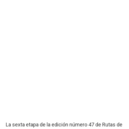
La sexta etapa de la edición número 47 de Rutas de