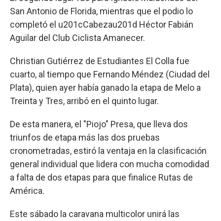
San Antonio de Florida, mientras que el podio lo
completó el u201cCabezau201d Héctor Fabián
Aguilar del Club Ciclista Amanecer.
Christian Gutiérrez de Estudiantes El Colla fue
cuarto, al tiempo que Fernando Méndez (Ciudad del
Plata), quien ayer había ganado la etapa de Melo a
Treinta y Tres, arribó en el quinto lugar.
De esta manera, el "Piojo" Presa, que lleva dos
triunfos de etapa más las dos pruebas
cronometradas, estiró la ventaja en la clasificación
general individual que lidera con mucha comodidad
a falta de dos etapas para que finalice Rutas de
América.
Este sábado la caravana multicolor unirá las