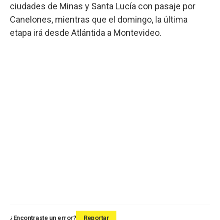
ciudades de Minas y Santa Lucía con pasaje por
Canelones, mientras que el domingo, la última
etapa irá desde Atlántida a Montevideo.
¿Encontraste un error?
Reportar