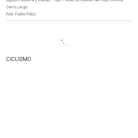
Cerro Largo.
Foto: Fialho Fotos
CICLISMO