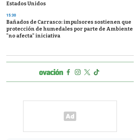
Estados Unidos
15:30
Bañados de Carrasco: impulsores sostienen que
protección de humedales por parte de Ambiente
"no afecta" iniciativa