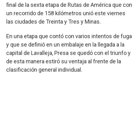
final de la sexta etapa de Rutas de América que con
un recorrido de 158 kilómetros unió este viernes
las ciudades de Treinta y Tres y Minas.
En una etapa que contó con varios intentos de fuga
y que se definió en un embalaje en la llegada a la
capital de Lavalleja, Presa se quedó con el triunfo y
de esta manera estiró su ventaja al frente de la
clasificación general individual.