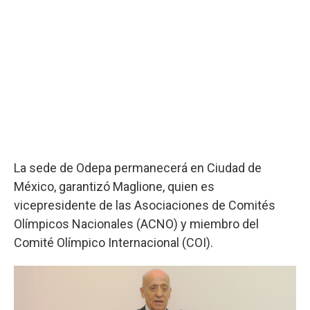
La sede de Odepa permanecerá en Ciudad de
México, garantizó Maglione, quien es
vicepresidente de las Asociaciones de Comités
Olímpicos Nacionales (ACNO) y miembro del
Comité Olímpico Internacional (COI).