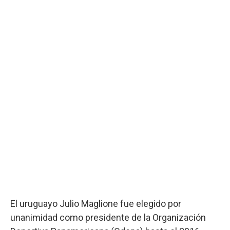
El uruguayo Julio Maglione fue elegido por
unanimidad como presidente de la Organización