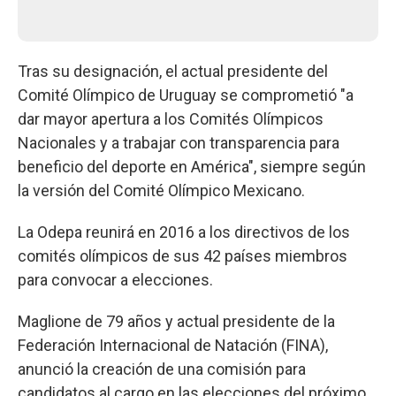
Tras su designación, el actual presidente del
Comité Olímpico de Uruguay se comprometió "a
dar mayor apertura a los Comités Olímpicos
Nacionales y a trabajar con transparencia para
beneficio del deporte en América", siempre según
la versión del Comité Olímpico Mexicano.
La Odepa reunirá en 2016 a los directivos de los
comités olímpicos de sus 42 países miembros
para convocar a elecciones.
Maglione de 79 años y actual presidente de la
Federación Internacional de Natación (FINA),
anunció la creación de una comisión para
candidatos al cargo en las elecciones del próximo