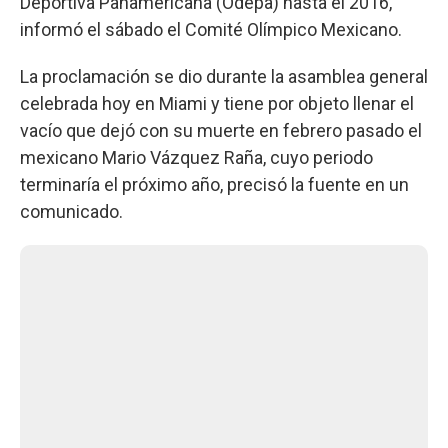
Deportiva Panamericana (Odepa) hasta el 2016,
informó el sábado el Comité Olímpico Mexicano.
La proclamación se dio durante la asamblea general
celebrada hoy en Miami y tiene por objeto llenar el
vacío que dejó con su muerte en febrero pasado el
mexicano Mario Vázquez Raña, cuyo periodo
terminaría el próximo año, precisó la fuente en un
comunicado.