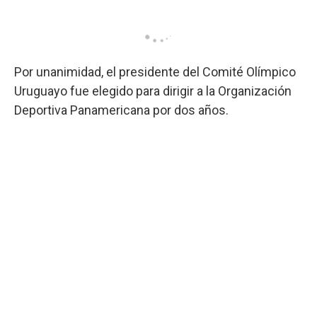
Por unanimidad, el presidente del Comité Olímpico
Uruguayo fue elegido para dirigir a la Organización
Deportiva Panamericana por dos años.