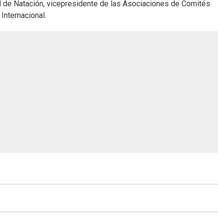
l de Natación, vicepresidente de las Asociaciones de Comités
Internacional.