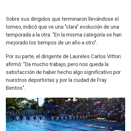
Sobre sus dirigidos que terminaron llevándose el
torneo, indicó que ve una "clara" evolución de una
temporada a la otra. "En la misma categoría se han
mejorado los tiempos de un año a otro".
Por su parte, el dirigente de Laureles Carlos Vittori
afirmó: "Da mucho trabajo, pero nos queda la
satisfacción de haber hecho algo significativo por
nuestros deportistas y por la ciudad de Fray
Bentos".