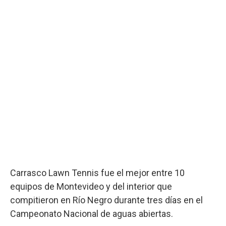
Carrasco Lawn Tennis fue el mejor entre 10
equipos de Montevideo y del interior que
compitieron en Río Negro durante tres días en el
Campeonato Nacional de aguas abiertas.