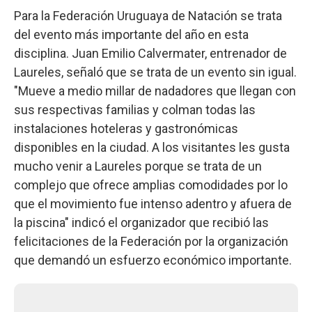
Para la Federación Uruguaya de Natación se trata
del evento más importante del año en esta
disciplina. Juan Emilio Calvermater, entrenador de
Laureles, señaló que se trata de un evento sin igual.
"Mueve a medio millar de nadadores que llegan con
sus respectivas familias y colman todas las
instalaciones hoteleras y gastronómicas
disponibles en la ciudad. A los visitantes les gusta
mucho venir a Laureles porque se trata de un
complejo que ofrece amplias comodidades por lo
que el movimiento fue intenso adentro y afuera de
la piscina" indicó el organizador que recibió las
felicitaciones de la Federación por la organización
que demandó un esfuerzo económico importante.