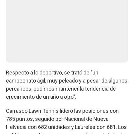
Respecto a lo deportivo, se trató de "un
campeonato ágil, muy peleado y a pesar de algunos
percances, pudimos mantener la tendencia de
crecimiento de un año a otro".
Carrasco Lawn Tennis lideró las posiciones con
785 puntos, seguido por Nacional de Nueva
Helvecia con 682 unidades y Laureles con 681. Los