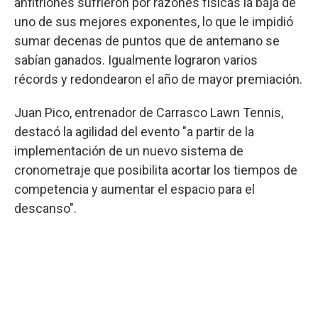
anfitriones sufrieron por razones físicas la baja de
uno de sus mejores exponentes, lo que le impidió
sumar decenas de puntos que de antemano se
sabían ganados. Igualmente lograron varios
récords y redondearon el año de mayor premiación.
Juan Pico, entrenador de Carrasco Lawn Tennis,
destacó la agilidad del evento "a partir de la
implementación de un nuevo sistema de
cronometraje que posibilita acortar los tiempos de
competencia y aumentar el espacio para el
descanso".