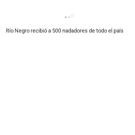
Río Negro recibió a 500 nadadores de todo el país