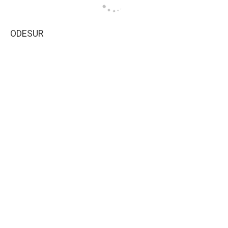
ODESUR