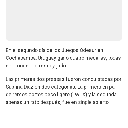
En el segundo día de los Juegos Odesur en
Cochabamba, Uruguay ganó cuatro medallas, todas
en bronce, por remo y judo.
Las primeras dos preseas fueron conquistadas por
Sabrina Díaz en dos categorías. La primera en par
de remos cortos peso ligero (LW1X) y la segunda,
apenas un rato después, fue en single abierto.