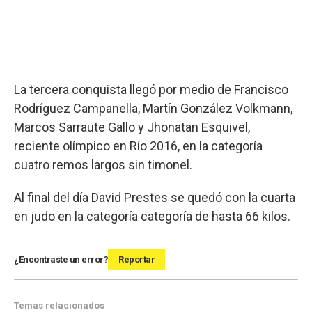
La tercera conquista llegó por medio de Francisco
Rodríguez Campanella, Martín González Volkmann,
Marcos Sarraute Gallo y Jhonatan Esquivel,
reciente olímpico en Río 2016, en la categoría
cuatro remos largos sin timonel.
Al final del día David Prestes se quedó con la cuarta
en judo en la categoría categoría de hasta 66 kilos.
¿Encontraste un error?
Reportar
Temas relacionados