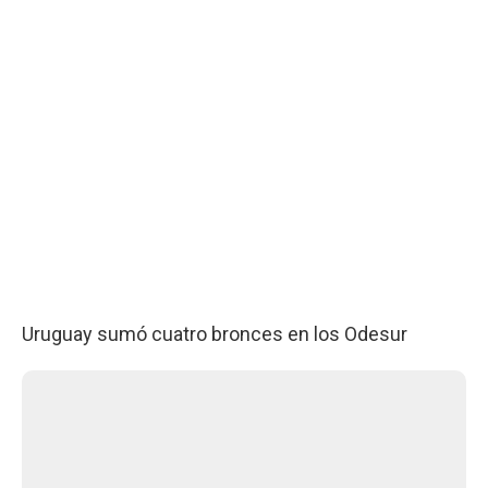
Uruguay sumó cuatro bronces en los Odesur