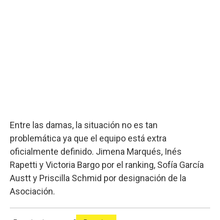
Entre las damas, la situación no es tan
problemática ya que el equipo está extra
oficialmente definido. Jimena Marqués, Inés
Rapetti y Victoria Bargo por el ranking, Sofía García
Austt y Priscilla Schmid por designación de la
Asociación.