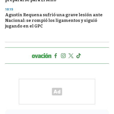
10:15
Agustín Requena sufrió una grave lesión ante
Nacional: se rompió los ligamentos y siguió
jugando en el GPC