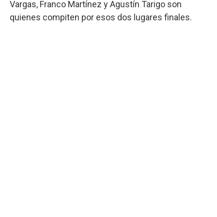
Vargas, Franco Martínez y Agustín Tarigo son
quienes compiten por esos dos lugares finales.