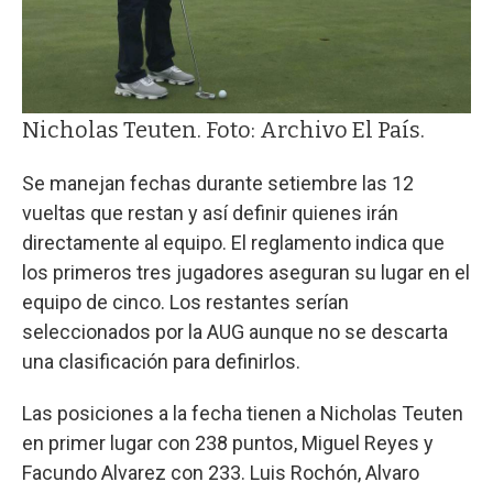
Nicholas Teuten. Foto: Archivo El País.
Se manejan fechas durante setiembre las 12
vueltas que restan y así definir quienes irán
directamente al equipo. El reglamento indica que
los primeros tres jugadores aseguran su lugar en el
equipo de cinco. Los restantes serían
seleccionados por la AUG aunque no se descarta
una clasificación para definirlos.
Las posiciones a la fecha tienen a Nicholas Teuten
en primer lugar con 238 puntos, Miguel Reyes y
Facundo Alvarez con 233. Luis Rochón, Alvaro