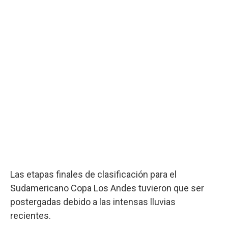
Las etapas finales de clasificación para el
Sudamericano Copa Los Andes tuvieron que ser
postergadas debido a las intensas lluvias
recientes.