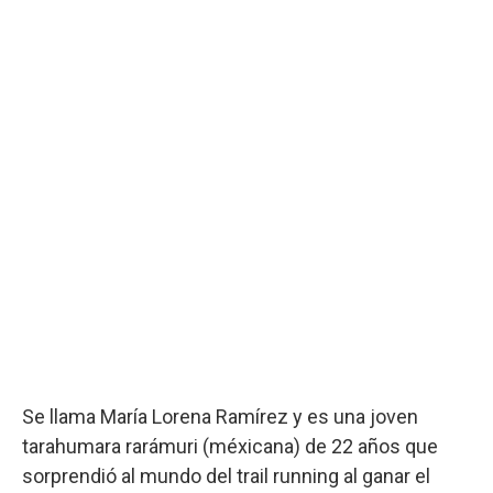
Se llama María Lorena Ramírez y es una joven
tarahumara rarámuri (méxicana) de 22 años que
sorprendió al mundo del trail running al ganar el