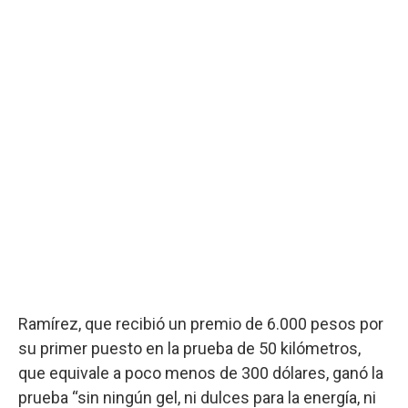
Ramírez, que recibió un premio de 6.000 pesos por
su primer puesto en la prueba de 50 kilómetros,
que equivale a poco menos de 300 dólares, ganó la
prueba “sin ningún gel, ni dulces para la energía, ni