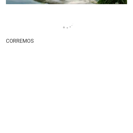
CORREMOS