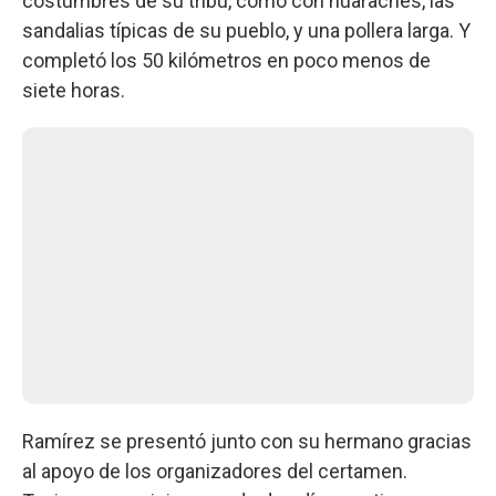
costumbres de su tribu, corrió con huaraches, las
sandalias típicas de su pueblo, y una pollera larga. Y
completó los 50 kilómetros en poco menos de
siete horas.
Ramírez se presentó junto con su hermano gracias
al apoyo de los organizadores del certamen.