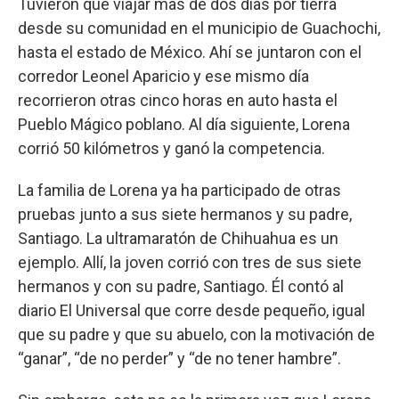
Tuvieron que viajar mas de dos días por tierra
desde su comunidad en el municipio de Guachochi,
hasta el estado de México. Ahí se juntaron con el
corredor Leonel Aparicio y ese mismo día
recorrieron otras cinco horas en auto hasta el
Pueblo Mágico poblano. Al día siguiente, Lorena
corrió 50 kilómetros y ganó la competencia.
La familia de Lorena ya ha participado de otras
pruebas junto a sus siete hermanos y su padre,
Santiago. La ultramaratón de Chihuahua es un
ejemplo. Allí, la joven corrió con tres de sus siete
hermanos y con su padre, Santiago. Él contó al
diario El Universal que corre desde pequeño, igual
que su padre y que su abuelo, con la motivación de
“ganar”, “de no perder” y “de no tener hambre”.