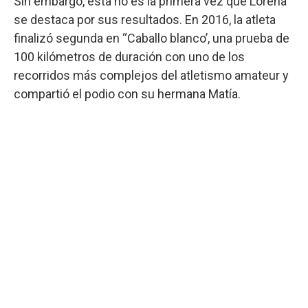
Sin embargo, esta no es la primera vez que Lorena
se destaca por sus resultados. En 2016, la atleta
finalizó segunda en “Caballo blanco’, una prueba de
100 kilómetros de duración con uno de los
recorridos más complejos del atletismo amateur y
compartió el podio con su hermana Matía.