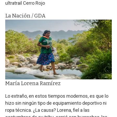
ultratrail Cerro Rojo
La Nación / GDA
María Lorena Ramírez
Lo extraño, en estos tiempos modernos, es que lo
hizo sin ningún tipo de equipamiento deportivo ni
ropa técnica. ¿La causa? Lorena, fiel a las