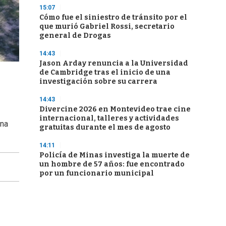
15:07
Cómo fue el siniestro de tránsito por el
que murió Gabriel Rossi, secretario
general de Drogas
14:43
Jason Arday renuncia a la Universidad
de Cambridge tras el inicio de una
investigación sobre su carrera
14:43
Divercine 2026 en Montevideo trae cine
internacional, talleres y actividades
una
gratuitas durante el mes de agosto
14:11
Policía de Minas investiga la muerte de
un hombre de 57 años: fue encontrado
por un funcionario municipal