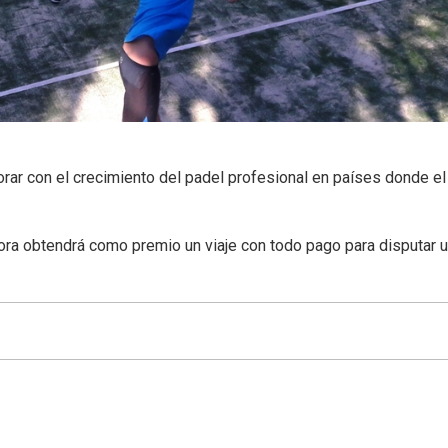
orar con el crecimiento del padel profesional en países donde el
dora obtendrá como premio un viaje con todo pago para disputar 