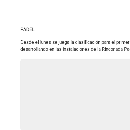
PADEL
Desde el lunes se juega la clasificación para el prime
desarrollando en las instalaciones de la Rinconada Pad