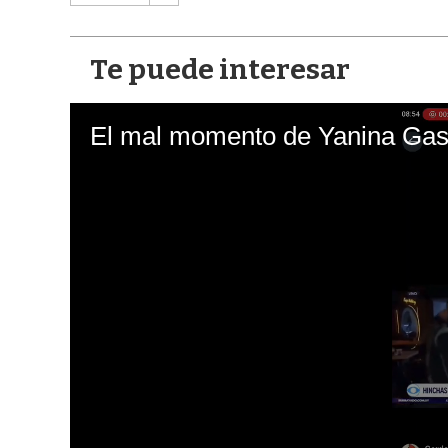
Te puede interesar