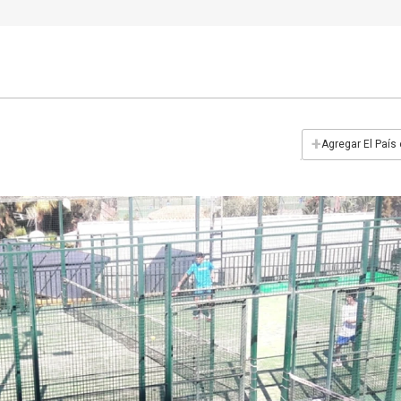
+
Agregar El País