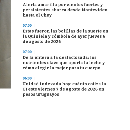
Alerta amarilla por vientos fuertes y
persistentes abarca desde Montevideo
hasta el Chuy
07:00
Estas fueron las bolillas de la suerte en
la Quiniela y Tómbola de ayer jueves 6
de agosto de 2026
07:00
De la entera a la deslactosada: los
nutrientes clave que aporta la leche y
cómo elegir la mejor para tu cuerpo
06:00
Unidad Indexada hoy: cuánto cotiza la
UI este viernes 7 de agosto de 2026 en
pesos uruguayos