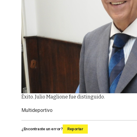
Éxito. Julio Maglione fue distinguido.
Multideportivo
¿Encontraste un error?
Reportar