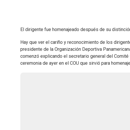
El dirigente fue homenajeado después de su distinci
Hay que ver el cariño y reconocimiento de los dirigen
presidente de la Organización Deportiva Panamericana
comenzó explicando el secretario general del Comité 
ceremonia de ayer en el COU que sirvió para homenaje