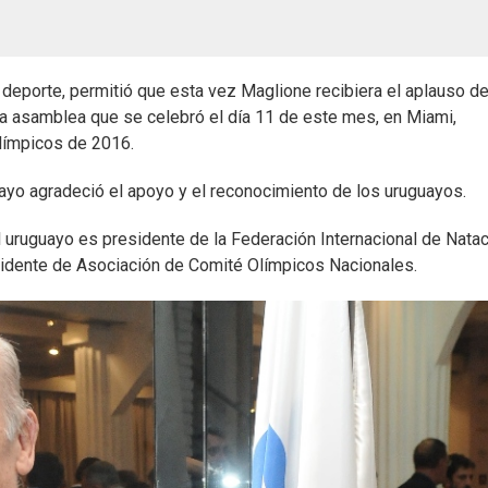
l deporte, permitió que esta vez Maglione recibiera el aplauso de
a asamblea que se celebró el día 11 de este mes, en Miami,
límpicos de 2016.
yo agradeció el apoyo y el reconocimiento de los uruguayos.
uruguayo es presidente de la Federación Internacional de Natac
sidente de Asociación de Comité Olímpicos Nacionales.