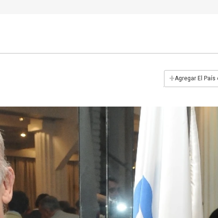
+
Agregar El País