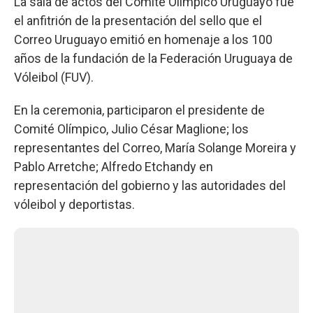
La sala de actos del Comité Olímpico Uruguayo fue
el anfitrión de la presentación del sello que el
Correo Uruguayo emitió en homenaje a los 100
años de la fundación de la Federación Uruguaya de
Vóleibol (FUV).
En la ceremonia, participaron el presidente de
Comité Olímpico, Julio César Maglione; los
representantes del Correo, María Solange Moreira y
Pablo Arretche; Alfredo Etchandy en
representación del gobierno y las autoridades del
vóleibol y deportistas.