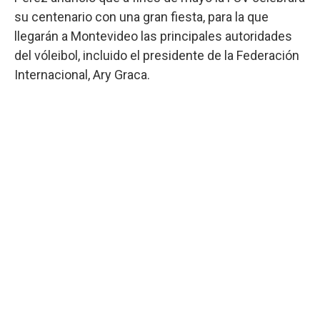
su centenario con una gran fiesta, para la que
llegarán a Montevideo las principales autoridades
del vóleibol, incluido el presidente de la Federación
Internacional, Ary Graca.