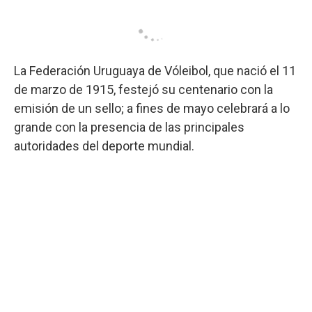
La Federación Uruguaya de Vóleibol, que nació el 11
de marzo de 1915, festejó su centenario con la
emisión de un sello; a fines de mayo celebrará a lo
grande con la presencia de las principales
autoridades del deporte mundial.