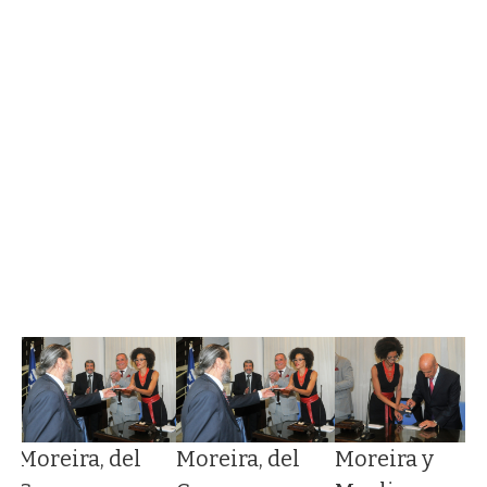
Moreira, del
Moreira, del
Moreira y