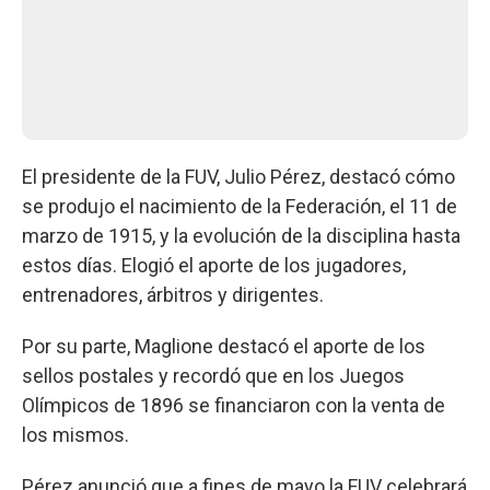
El presidente de la FUV, Julio Pérez, destacó cómo
se produjo el nacimiento de la Federación, el 11 de
marzo de 1915, y la evolución de la disciplina hasta
estos días. Elogió el aporte de los jugadores,
entrenadores, árbitros y dirigentes.
Por su parte, Maglione destacó el aporte de los
sellos postales y recordó que en los Juegos
Olímpicos de 1896 se financiaron con la venta de
los mismos.
Pérez anunció que a fines de mayo la FUV celebrará