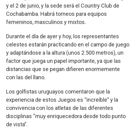
y el 2 de junio, y la sede será el Country Club de
Cochabamba. Habrá torneos para equipos
femeninos, masculinos y mixtos.
Durante el día de ayer y hoy, los representantes
celestes estarán practicando en el campo de juego
y adaptándose a la altura (unos 2.500 metros), un
factor que juega un papel importante, ya que las
distancias que se pegan difieren enormemente
con las del llano.
Los golfistas uruguayos comentaron que la
experiencia de estos Juegos es “increíble” y la
convivencia con los atletas de las diferentes
disciplinas “muy enriquecedora desde todo punto
de vista”.