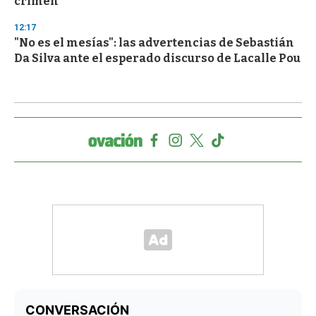
crimen
12:17
"No es el mesías": las advertencias de Sebastián
Da Silva ante el esperado discurso de Lacalle Pou