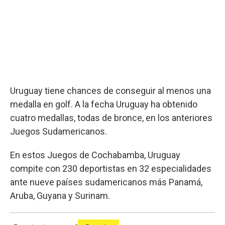
Uruguay tiene chances de conseguir al menos una
medalla en golf. A la fecha Uruguay ha obtenido
cuatro medallas, todas de bronce, en los anteriores
Juegos Sudamericanos.
En estos Juegos de Cochabamba, Uruguay
compite con 230 deportistas en 32 especialidades
ante nueve países sudamericanos más Panamá,
Aruba, Guyana y Surinam.