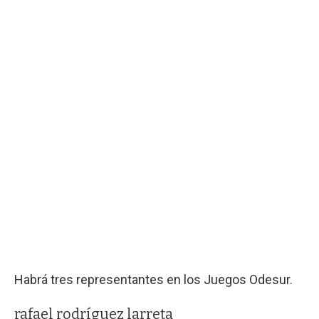
Habrá tres representantes en los Juegos Odesur.
rafael rodríguez larreta