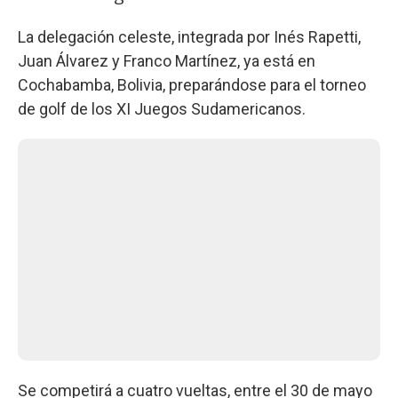
La delegación celeste, integrada por Inés Rapetti,
Juan Álvarez y Franco Martínez, ya está en
Cochabamba, Bolivia, preparándose para el torneo
de golf de los XI Juegos Sudamericanos.
Se competirá a cuatro vueltas, entre el 30 de mayo