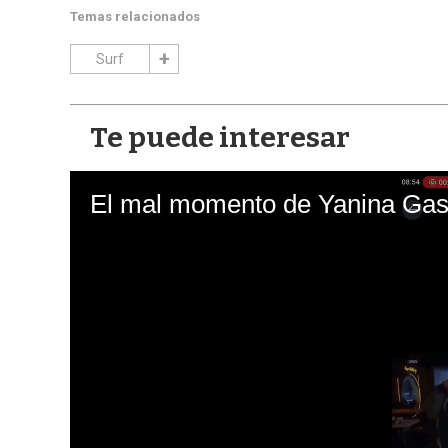
Temas relacionados
Surf
Te puede interesar