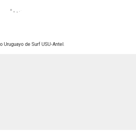
to Uruguayo de Surf USU-Antel.