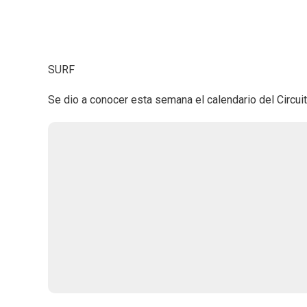
SURF
Se dio a conocer esta semana el calendario del Circui