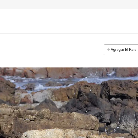
+
Agregar El País