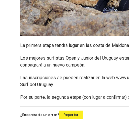
La primera etapa tendrá lugar en las costa de Maldona
Los mejores surfistas Open y Junior del Uruguay est
consagrará a un nuevo campeón.
Las inscripciones se pueden realizar en la web www.u
Surf del Uruguay.
Por su parte, la segunda etapa (con lugar a confirmar) 
¿Encontraste un error?
Reportar