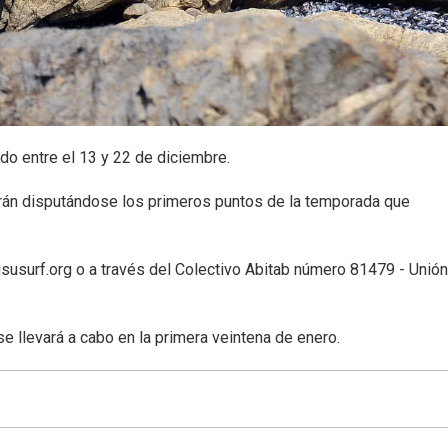
do entre el 13 y 22 de diciembre.
arán disputándose los primeros puntos de la temporada que
susurf.org o a través del Colectivo Abitab número 81479 - Unió
se llevará a cabo en la primera veintena de enero.