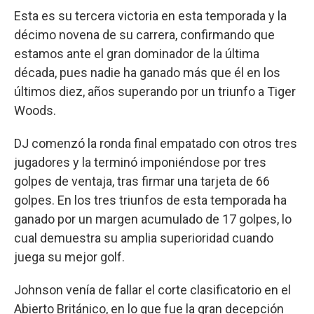
Esta es su tercera victoria en esta temporada y la
décimo novena de su carrera, confirmando que
estamos ante el gran dominador de la última
década, pues nadie ha ganado más que él en los
últimos diez, años superando por un triunfo a Tiger
Woods.
DJ comenzó la ronda final empatado con otros tres
jugadores y la terminó imponiéndose por tres
golpes de ventaja, tras firmar una tarjeta de 66
golpes. En los tres triunfos de esta temporada ha
ganado por un margen acumulado de 17 golpes, lo
cual demuestra su amplia superioridad cuando
juega su mejor golf.
Johnson venía de fallar el corte clasificatorio en el
Abierto Británico, en lo que fue la gran decepción