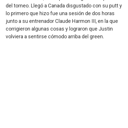
del torneo. Llegó a Canada disgustado con su putt y
lo primero que hizo fue una sesión de dos horas
junto a su entrenador Claude Harmon III, en la que
corrigieron algunas cosas y lograron que Justin
volviera a sentirse cómodo arriba del green.