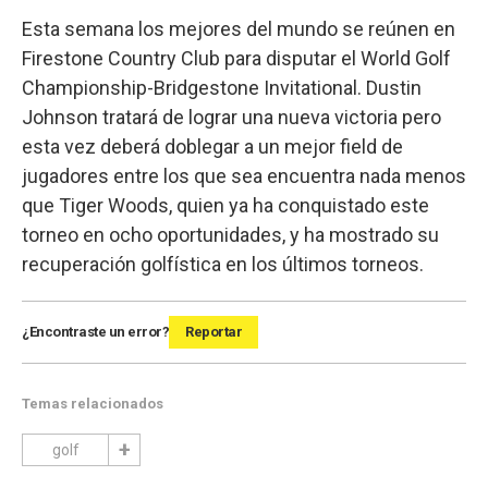
Esta semana los mejores del mundo se reúnen en
Firestone Country Club para disputar el World Golf
Championship-Bridgestone Invitational. Dustin
Johnson tratará de lograr una nueva victoria pero
esta vez deberá doblegar a un mejor field de
jugadores entre los que sea encuentra nada menos
que Tiger Woods, quien ya ha conquistado este
torneo en ocho oportunidades, y ha mostrado su
recuperación golfística en los últimos torneos.
¿Encontraste un error?
Reportar
Temas relacionados
golf