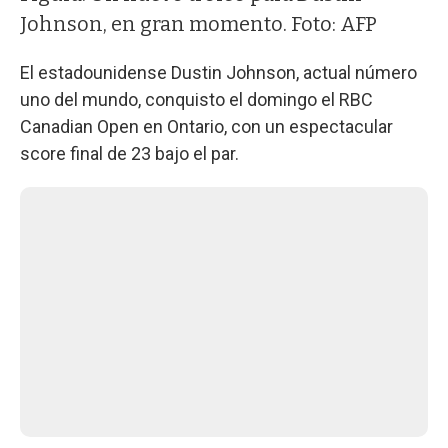
Johnson, en gran momento. Foto: AFP
El estadounidense Dustin Johnson, actual número
uno del mundo, conquisto el domingo el RBC
Canadian Open en Ontario, con un espectacular
score final de 23 bajo el par.