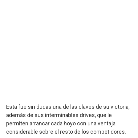
Esta fue sin dudas una de las claves de su victoria,
además de sus interminables drives, que le
permiten arrancar cada hoyo con una ventaja
considerable sobre el resto de los competidores.