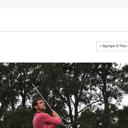
+
Agregar El País