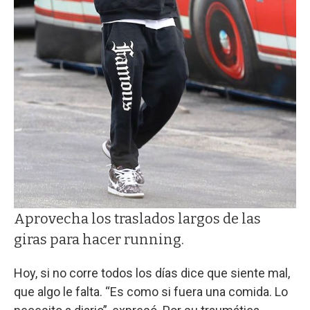
Aprovecha los traslados largos de las
giras para hacer running.
Hoy, si no corre todos los días dice que siente mal,
que algo le falta. “Es como si fuera una comida. Lo