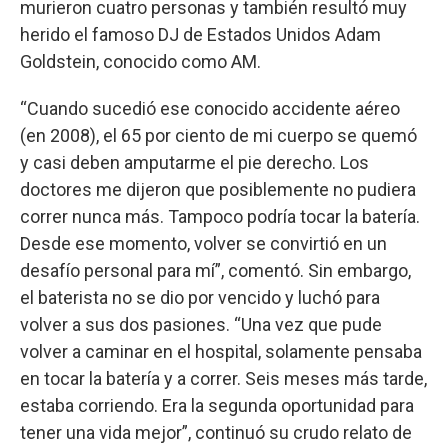
murieron cuatro personas y también resultó muy
herido el famoso DJ de Estados Unidos Adam
Goldstein, conocido como AM.
“Cuando sucedió ese conocido accidente aéreo
(en 2008), el 65 por ciento de mi cuerpo se quemó
y casi deben amputarme el pie derecho. Los
doctores me dijeron que posiblemente no pudiera
correr nunca más. Tampoco podría tocar la batería.
Desde ese momento, volver se convirtió en un
desafío personal para mí”, comentó. Sin embargo,
el baterista no se dio por vencido y luchó para
volver a sus dos pasiones. “Una vez que pude
volver a caminar en el hospital, solamente pensaba
en tocar la batería y a correr. Seis meses más tarde,
estaba corriendo. Era la segunda oportunidad para
tener una vida mejor”, continuó su crudo relato de