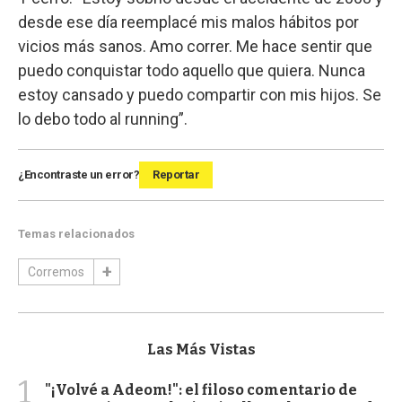
desde ese día reemplacé mis malos hábitos por
vicios más sanos. Amo correr. Me hace sentir que
puedo conquistar todo aquello que quiera. Nunca
estoy cansado y puedo compartir con mis hijos. Se
lo debo todo al running”.
¿Encontraste un error?
Reportar
Temas relacionados
Corremos
Las Más Vistas
1
"¡Volvé a Adeom!": el filoso comentario de