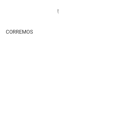
CORREMOS