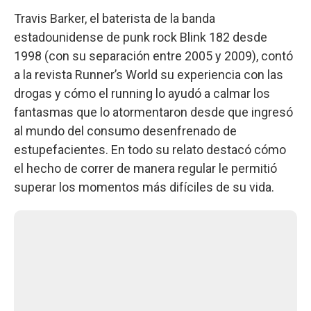
Travis Barker, el baterista de la banda
estadounidense de punk rock Blink 182 desde
1998 (con su separación entre 2005 y 2009), contó
a la revista Runner’s World su experiencia con las
drogas y cómo el running lo ayudó a calmar los
fantasmas que lo atormentaron desde que ingresó
al mundo del consumo desenfrenado de
estupefacientes. En todo su relato destacó cómo
el hecho de correr de manera regular le permitió
superar los momentos más difíciles de su vida.