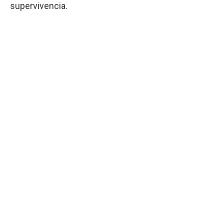
supervivencia.