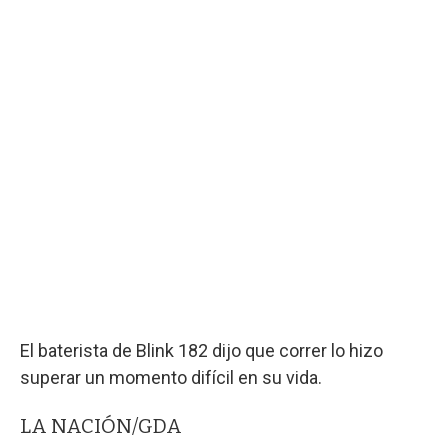
El baterista de Blink 182 dijo que correr lo hizo
superar un momento difícil en su vida.
LA NACIÓN/GDA