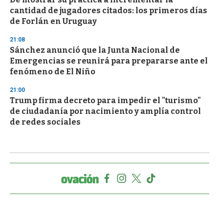
cantidad de jugadores citados: los primeros días
de Forlán en Uruguay
21:08
Sánchez anunció que la Junta Nacional de
Emergencias se reunirá para prepararse ante el
fenómeno de El Niño
21:00
Trump firma decreto para impedir el "turismo"
de ciudadanía por nacimiento y amplía control
de redes sociales