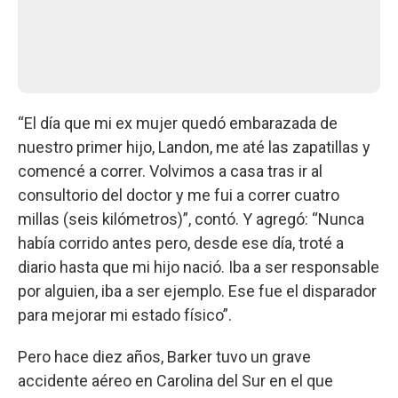
“El día que mi ex mujer quedó embarazada de
nuestro primer hijo, Landon, me até las zapatillas y
comencé a correr. Volvimos a casa tras ir al
consultorio del doctor y me fui a correr cuatro
millas (seis kilómetros)”, contó. Y agregó: “Nunca
había corrido antes pero, desde ese día, troté a
diario hasta que mi hijo nació. Iba a ser responsable
por alguien, iba a ser ejemplo. Ese fue el disparador
para mejorar mi estado físico”.
Pero hace diez años, Barker tuvo un grave
accidente aéreo en Carolina del Sur en el que