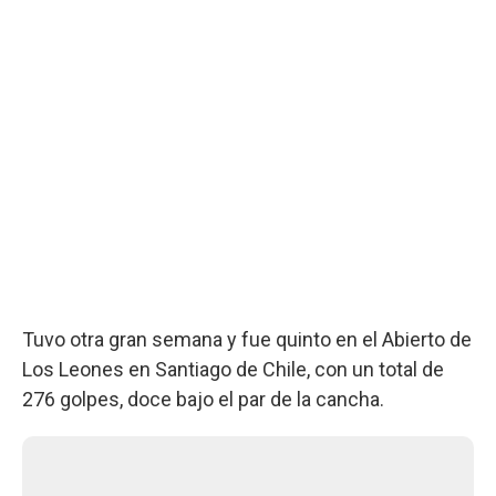
Tuvo otra gran semana y fue quinto en el Abierto de
Los Leones en Santiago de Chile, con un total de
276 golpes, doce bajo el par de la cancha.