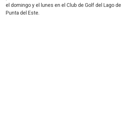
el domingo y el lunes en el Club de Golf del Lago de
Punta del Este.