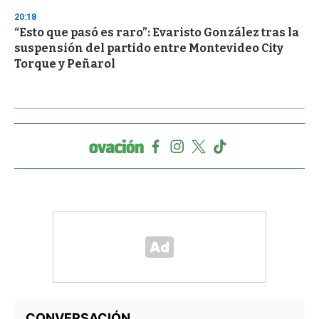
20:18
“Esto que pasó es raro”: Evaristo González tras la
suspensión del partido entre Montevideo City
Torque y Peñarol