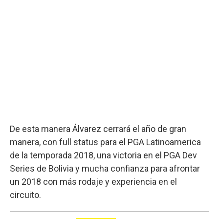
De esta manera Álvarez cerrará el año de gran
manera, con full status para el PGA Latinoamerica
de la temporada 2018, una victoria en el PGA Dev
Series de Bolivia y mucha confianza para afrontar
un 2018 con más rodaje y experiencia en el
circuito.