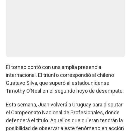
El torneo contó con una amplia presencia
internacional. El triunfo correspondió al chileno
Gustavo Silva, que superó al estadounidense
Timothy O’Neal en el segundo hoyo de desempate.
Esta semana, Juan volverá a Uruguay para disputar
el Campeonato Nacional de Profesionales, donde
defenderá el título. Aquellos que quieran tendrán la
posibilidad de observar a este fenómeno en acción