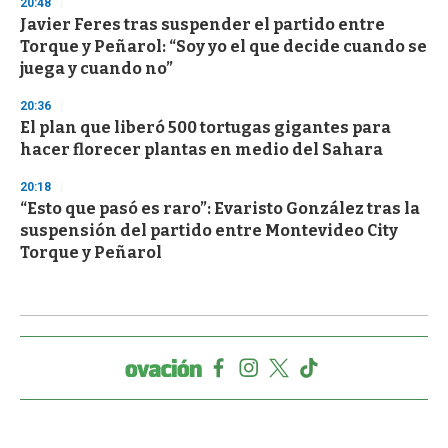
20:48
Javier Feres tras suspender el partido entre
Torque y Peñarol: “Soy yo el que decide cuando se
juega y cuando no”
20:36
El plan que liberó 500 tortugas gigantes para
hacer florecer plantas en medio del Sahara
20:18
“Esto que pasó es raro”: Evaristo González tras la
suspensión del partido entre Montevideo City
Torque y Peñarol