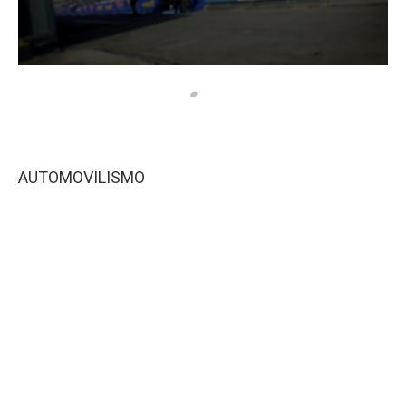
AUTOMOVILISMO