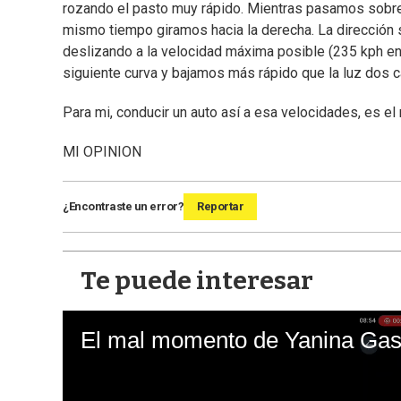
rozando el pasto muy rápido. Mientras pasamos sobre el
mismo tiempo giramos hacia la derecha. La dirección se
deslizando a la velocidad máxima posible (235 kph en
siguiente curva y bajamos más rápido que la luz dos 
Para mi, conducir un auto así a esa velocidades, es el
MI OPINION
¿Encontraste un error?
Reportar
Te puede interesar