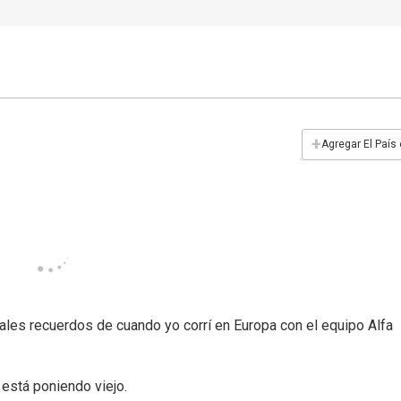
+
Agregar El País
ales recuerdos de cuando yo corrí en Europa con el equipo Alfa
está poniendo viejo.