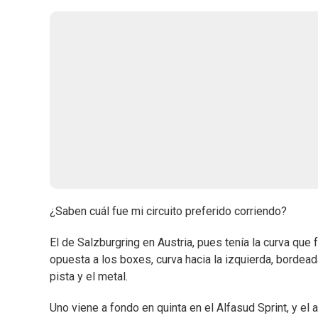
¿Saben cuál fue mi circuito preferido corriendo?
El de Salzburgring en Austria, pues tenía la curva que f
opuesta a los boxes, curva hacia la izquierda, bordead
pista y el metal.
Uno viene a fondo en quinta en el Alfasud Sprint, y el a