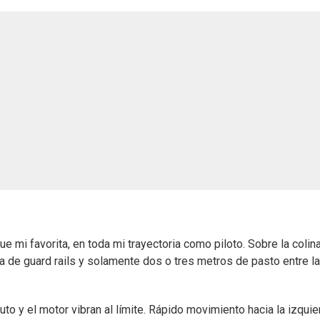
ue mi favorita, en toda mi trayectoria como piloto. Sobre la colina
a de guard rails y solamente dos o tres metros de pasto entre la
uto y el motor vibran al límite. Rápido movimiento hacia la izquie