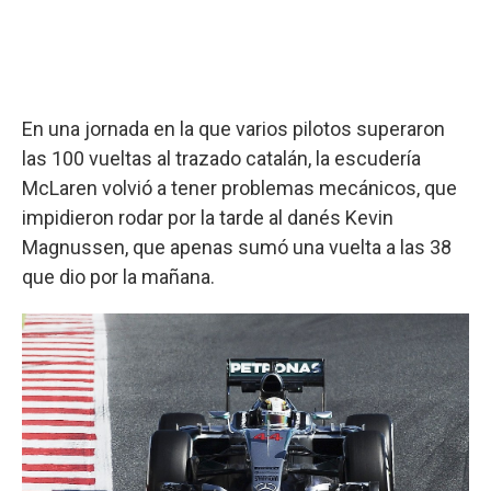
En una jornada en la que varios pilotos superaron
las 100 vueltas al trazado catalán, la escudería
McLaren volvió a tener problemas mecánicos, que
impidieron rodar por la tarde al danés Kevin
Magnussen, que apenas sumó una vuelta a las 38
que dio por la mañana.