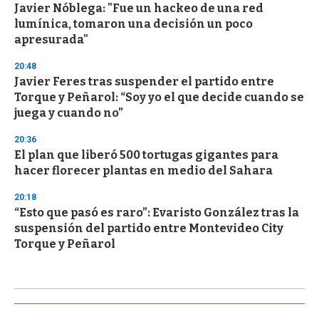
Javier Nóblega: "Fue un hackeo de una red
lumínica, tomaron una decisión un poco
apresurada"
20:48
Javier Feres tras suspender el partido entre
Torque y Peñarol: “Soy yo el que decide cuando se
juega y cuando no”
20:36
El plan que liberó 500 tortugas gigantes para
hacer florecer plantas en medio del Sahara
20:18
“Esto que pasó es raro”: Evaristo González tras la
suspensión del partido entre Montevideo City
Torque y Peñarol