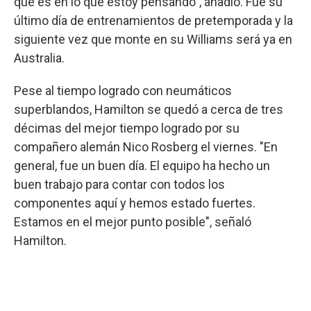
que es en lo que estoy pensando", añadió. Fue su
último día de entrenamientos de pretemporada y la
siguiente vez que monte en su Williams será ya en
Australia.
Pese al tiempo logrado con neumáticos
superblandos, Hamilton se quedó a cerca de tres
décimas del mejor tiempo logrado por su
compañero alemán Nico Rosberg el viernes. "En
general, fue un buen día. El equipo ha hecho un
buen trabajo para contar con todos los
componentes aquí y hemos estado fuertes.
Estamos en el mejor punto posible", señaló
Hamilton.