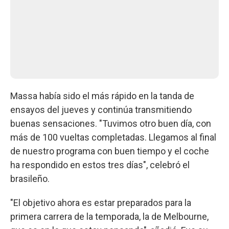
Massa había sido el más rápido en la tanda de
ensayos del jueves y continúa transmitiendo
buenas sensaciones. "Tuvimos otro buen día, con
más de 100 vueltas completadas. Llegamos al final
de nuestro programa con buen tiempo y el coche
ha respondido en estos tres días", celebró el
brasileño.
"El objetivo ahora es estar preparados para la
primera carrera de la temporada, la de Melbourne,