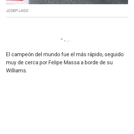
JOSEP LAGO
El campeón del mundo fue el más rápido, seguido
muy de cerca por Felipe Massa a borde de su
Williams.