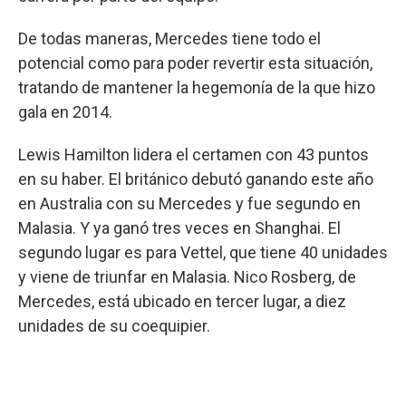
De todas maneras, Mercedes tiene todo el
potencial como para poder revertir esta situación,
tratando de mantener la hegemonía de la que hizo
gala en 2014.
Lewis Hamilton lidera el certamen con 43 puntos
en su haber. El británico debutó ganando este año
en Australia con su Mercedes y fue segundo en
Malasia. Y ya ganó tres veces en Shanghai. El
segundo lugar es para Vettel, que tiene 40 unidades
y viene de triunfar en Malasia. Nico Rosberg, de
Mercedes, está ubicado en tercer lugar, a diez
unidades de su coequipier.