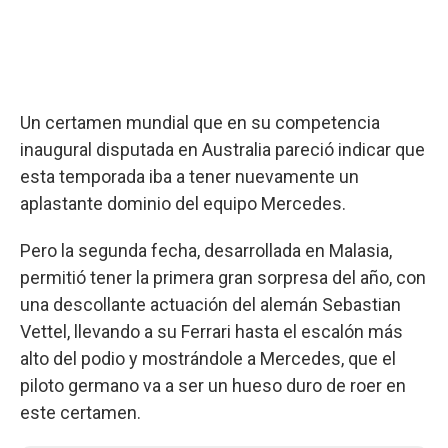
Un certamen mundial que en su competencia
inaugural disputada en Australia pareció indicar que
esta temporada iba a tener nuevamente un
aplastante dominio del equipo Mercedes.
Pero la segunda fecha, desarrollada en Malasia,
permitió tener la primera gran sorpresa del año, con
una descollante actuación del alemán Sebastian
Vettel, llevando a su Ferrari hasta el escalón más
alto del podio y mostrándole a Mercedes, que el
piloto germano va a ser un hueso duro de roer en
este certamen.