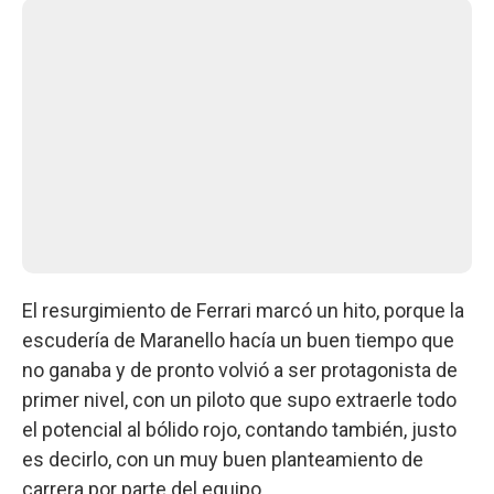
El resurgimiento de Ferrari marcó un hito, porque la
escudería de Maranello hacía un buen tiempo que
no ganaba y de pronto volvió a ser protagonista de
primer nivel, con un piloto que supo extraerle todo
el potencial al bólido rojo, contando también, justo
es decirlo, con un muy buen planteamiento de
carrera por parte del equipo.