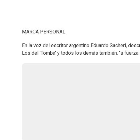
MARCA PERSONAL
En la voz del escritor argentino Eduardo Sacheri, desc
Los del 'Tomba' y todos los demás también, "a fuerza 