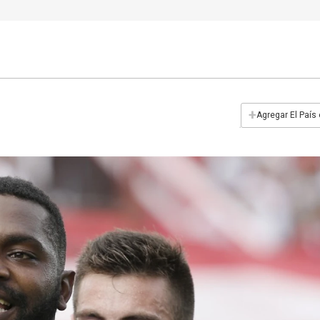
+
Agregar El País