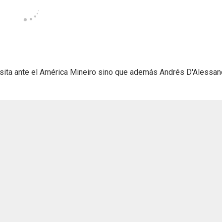
 visita ante el América Mineiro sino que además Andrés D'Alessan