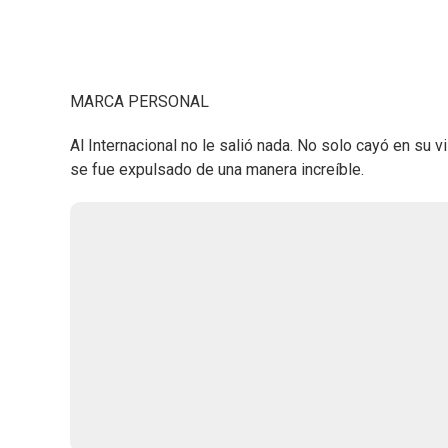
MARCA PERSONAL
Al Internacional no le salió nada. No solo cayó en su
se fue expulsado de una manera increíble.