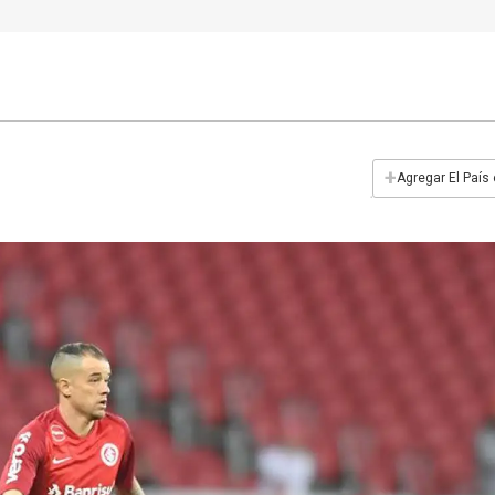
+
Agregar El País