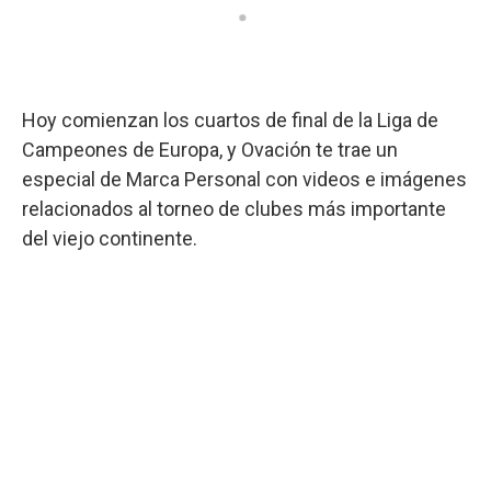
Hoy comienzan los cuartos de final de la Liga de
Campeones de Europa, y Ovación te trae un
especial de Marca Personal con videos e imágenes
relacionados al torneo de clubes más importante
del viejo continente.