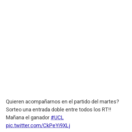
Quieren acompañarnos en el partido del martes?
Sorteo una entrada doble entre todos los RT!!
Mañana el ganador
#UCL
pic.twitter.com/CkPeYi9XLj