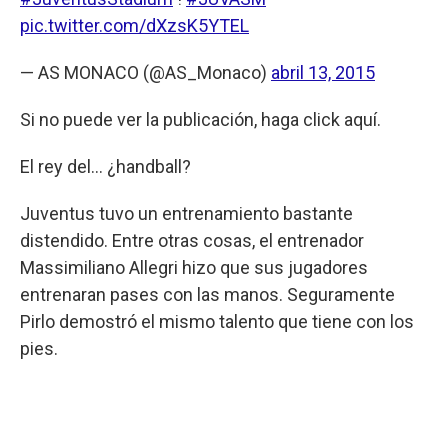
pic.twitter.com/dXzsK5YTEL
— AS MONACO (@AS_Monaco)
abril 13, 2015
Si no puede ver la publicación, haga click aquí.
El rey del... ¿handball?
Juventus tuvo un entrenamiento bastante
distendido. Entre otras cosas, el entrenador
Massimiliano Allegri hizo que sus jugadores
entrenaran pases con las manos. Seguramente
Pirlo demostró el mismo talento que tiene con los
pies.