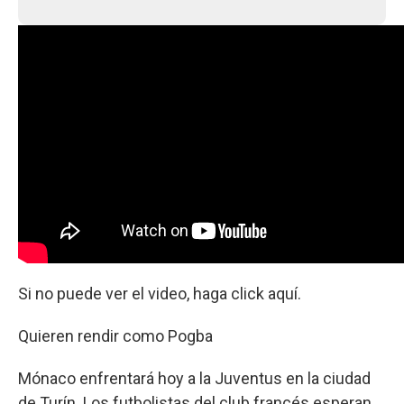
Si no puede ver el video, haga click aquí.
Quieren rendir como Pogba
Mónaco enfrentará hoy a la Juventus en la ciudad
de Turín. Los futbolistas del club francés esperan