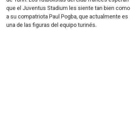
que el Juventus Stadium les siente tan bien como
a su compatriota Paul Pogba, que actualmente es
una de las figuras del equipo turinés.