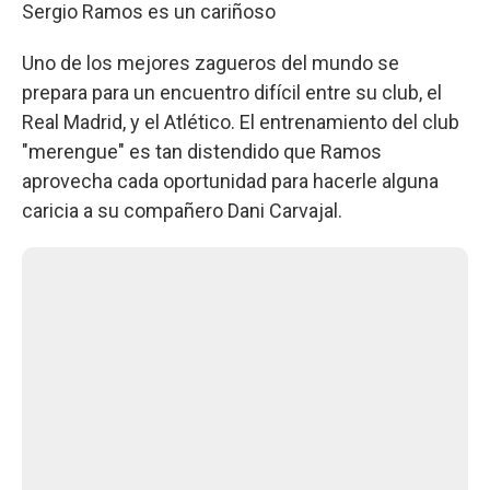
Sergio Ramos es un cariñoso
Uno de los mejores zagueros del mundo se
prepara para un encuentro difícil entre su club, el
Real Madrid, y el Atlético. El entrenamiento del club
"merengue" es tan distendido que Ramos
aprovecha cada oportunidad para hacerle alguna
caricia a su compañero Dani Carvajal.