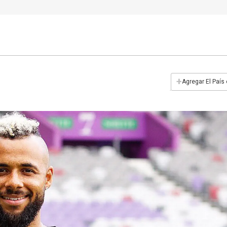
+
Agregar El País