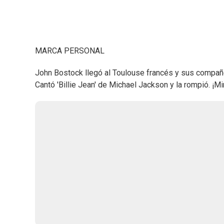
MARCA PERSONAL
John Bostock llegó al Toulouse francés y sus compañero
Cantó 'Billie Jean' de Michael Jackson y la rompió. ¡Mi