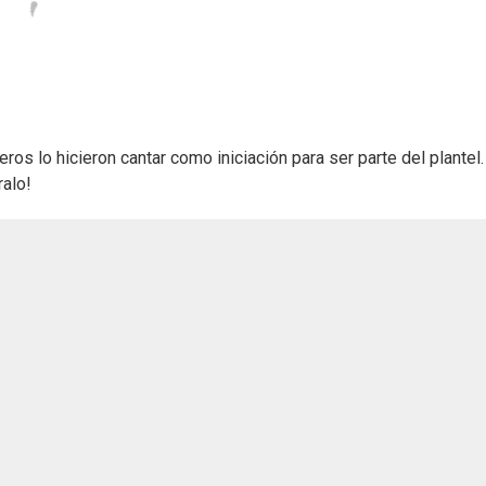
s lo hicieron cantar como iniciación para ser parte del plantel.
ralo!