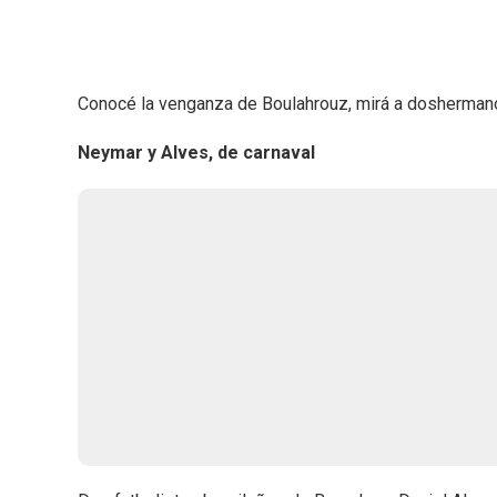
Conocé la venganza de Boulahrouz, mirá a doshermanos y
Neymar y Alves, de carnaval