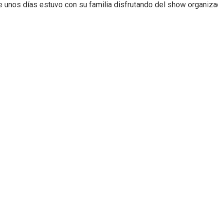
e unos días estuvo con su familia disfrutando del show organiza