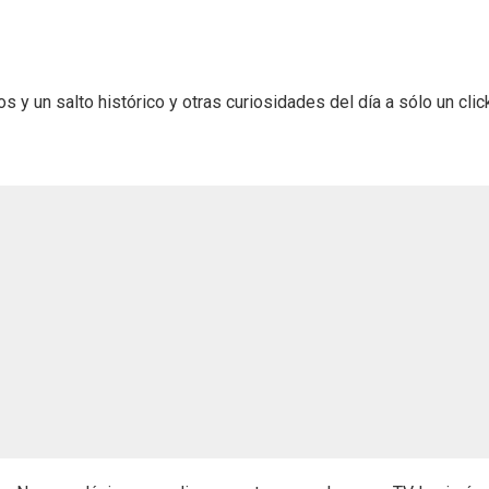
 un salto histórico y otras curiosidades del día a sólo un click