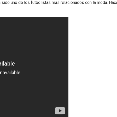
a sido uno de los futbolistas más relacionados con la moda. Hac