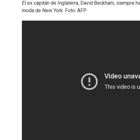
El ex capitán de Inglaterra, David Beckham, siempre h
moda de New York. Foto: AFP.