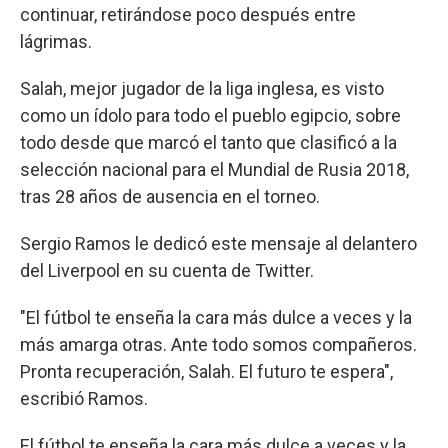
continuar, retirándose poco después entre
lágrimas.
Salah, mejor jugador de la liga inglesa, es visto
como un ídolo para todo el pueblo egipcio, sobre
todo desde que marcó el tanto que clasificó a la
selección nacional para el Mundial de Rusia 2018,
tras 28 años de ausencia en el torneo.
Sergio Ramos le dedicó este mensaje al delantero
del Liverpool en su cuenta de Twitter.
"El fútbol te enseña la cara más dulce a veces y la
más amarga otras. Ante todo somos compañeros.
Pronta recuperación, Salah. El futuro te espera",
escribió Ramos.
El fútbol te enseña la cara más dulce a veces y la