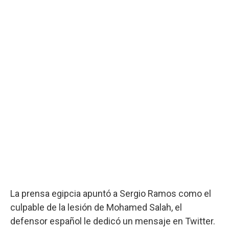
La prensa egipcia apuntó a Sergio Ramos como el
culpable de la lesión de Mohamed Salah, el
defensor español le dedicó un mensaje en Twitter.