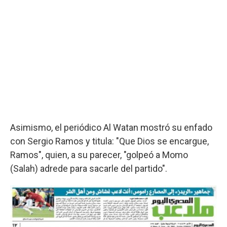
Asimismo, el periódico Al Watan mostró su enfado
con Sergio Ramos y titula: "Que Dios se encargue,
Ramos", quien, a su parecer, "golpeó a Momo
(Salah) adrede para sacarle del partido".