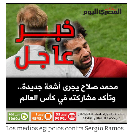
Los medios egipcios contra Sergio Ramos.