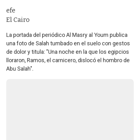
efe
El Cairo
La portada del periódico Al Masry al Youm publica
una foto de Salah tumbado en el suelo con gestos
de dolor y titula: "Una noche en la que los egipcios
lloraron, Ramos, el carnicero, dislocó el hombro de
Abu Salah".