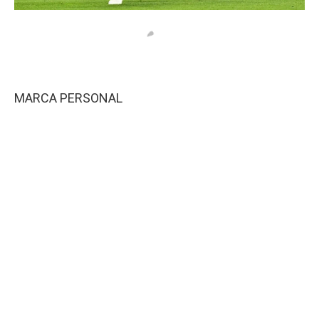
MARCA PERSONAL