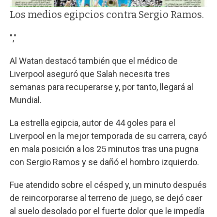
Los medios egipcios contra Sergio Ramos.
","
Al Watan destacó también que el médico de
Liverpool aseguró que Salah necesita tres
semanas para recuperarse y, por tanto, llegará al
Mundial.
La estrella egipcia, autor de 44 goles para el
Liverpool en la mejor temporada de su carrera, cayó
en mala posición a los 25 minutos tras una pugna
con Sergio Ramos y se dañó el hombro izquierdo.
Fue atendido sobre el césped y, un minuto después
de reincorporarse al terreno de juego, se dejó caer
al suelo desolado por el fuerte dolor que le impedía