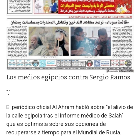
Los medios egipcios contra Sergio Ramos.
","
El periódico oficial Al Ahram habló sobre "el alivio de
la calle egipcia tras el informe médico de Salah"
que es optimista sobre sus opciones de
recuperarse a tiempo para el Mundial de Rusia.