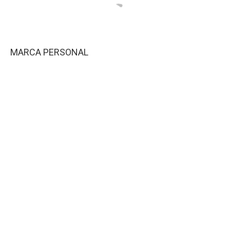
MARCA PERSONAL