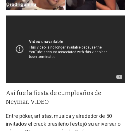
Así fue la fiesta de cumpleaños de
Neymar. VIDEO
Entre póker, artistas, música y alrededor de 50
invitados el crack brasileño festejó su aniversario