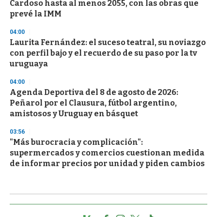
Cardoso hasta al menos 2055, con las obras que
prevé la IMM
04:00
Laurita Fernández: el suceso teatral, su noviazgo
con perfil bajo y el recuerdo de su paso por la tv
uruguaya
04:00
Agenda Deportiva del 8 de agosto de 2026:
Peñarol por el Clausura, fútbol argentino,
amistosos y Uruguay en básquet
03:56
"Más burocracia y complicación":
supermercados y comercios cuestionan medida
de informar precios por unidad y piden cambios