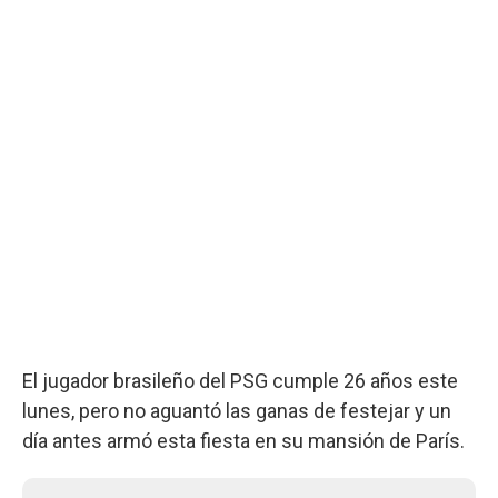
El jugador brasileño del PSG cumple 26 años este
lunes, pero no aguantó las ganas de festejar y un
día antes armó esta fiesta en su mansión de París.