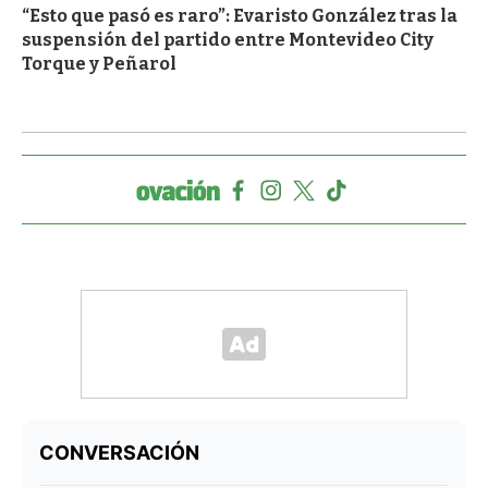
“Esto que pasó es raro”: Evaristo González tras la
suspensión del partido entre Montevideo City
Torque y Peñarol