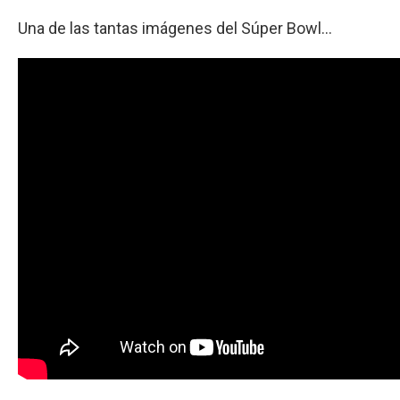
Una de las tantas imágenes del Súper Bowl...