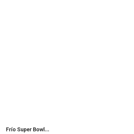
Frío Super Bowl...