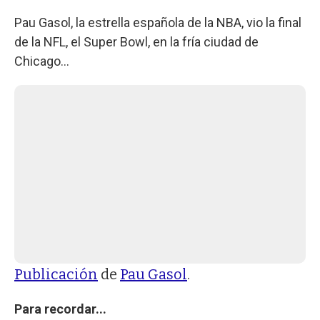
Pau Gasol, la estrella española de la NBA, vio la final
de la NFL, el Super Bowl, en la fría ciudad de
Chicago...
Publicación
de
Pau Gasol
.
Para recordar...