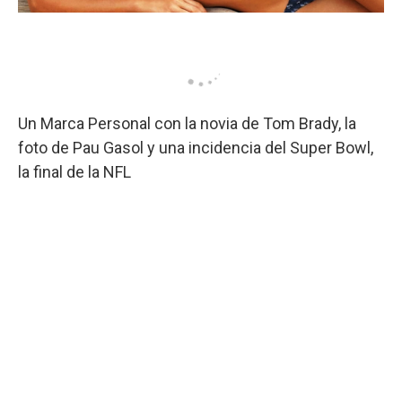
Un Marca Personal con la novia de Tom Brady, la
foto de Pau Gasol y una incidencia del Super Bowl,
la final de la NFL