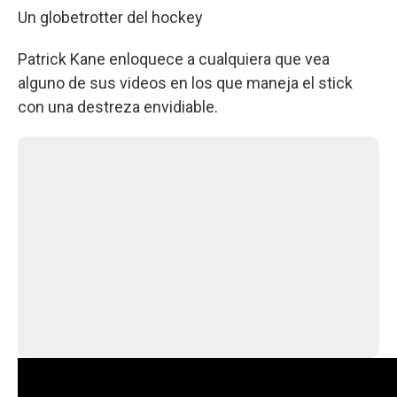
Un globetrotter del hockey
Patrick Kane enloquece a cualquiera que vea
alguno de sus videos en los que maneja el stick
con una destreza envidiable.