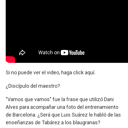
Si no puede ver el video, haga click aquí.
¿Discípulo del maestro?
"Vamos que vamos" fue la frase que utilizó Dani
Alves para acompañar una foto del entrenamiento
de Barcelona. ¿Será que Luis Suárez le habló de las
enseñanzas de Tabárez a los blaugranas?