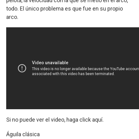
pelota, la velocidad con la que se metió en el arco,
todo. El único problema es que fue en su propio
arco.
Si no puede ver el video, haga click aquí.
Águila clásica