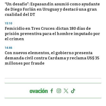
“Un desafío”: Espasandín asumió como ayudante
de Diego Forlán en Uruguay y destacó una gran
cualidad del DT
15:10
Femicidio en Tres Cruces: dictan 180 días de
prisión preventiva para el hombre imputado por
el crimen
14:46
Con nuevos elementos, el gobierno presenta
demanda civil contra Cardama y reclama US$ 35
millones por fraude