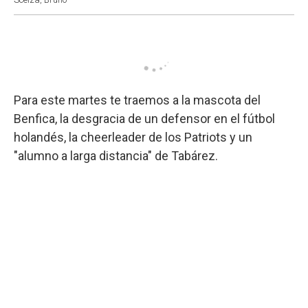
Para este martes te traemos a la mascota del
Benfica, la desgracia de un defensor en el fútbol
holandés, la cheerleader de los Patriots y un
"alumno a larga distancia" de Tabárez.