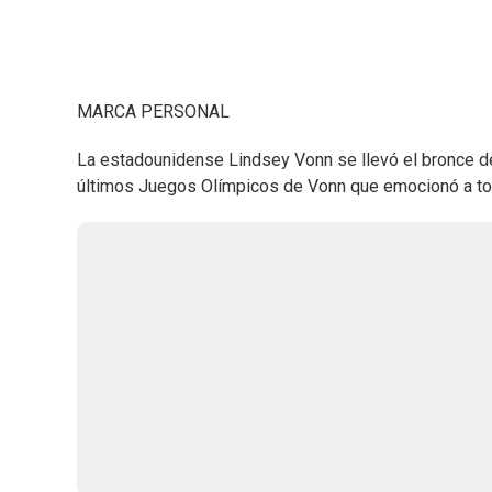
MARCA PERSONAL
La estadounidense Lindsey Vonn se llevó el bronce d
últimos Juegos Olímpicos de Vonn que emocionó a tod