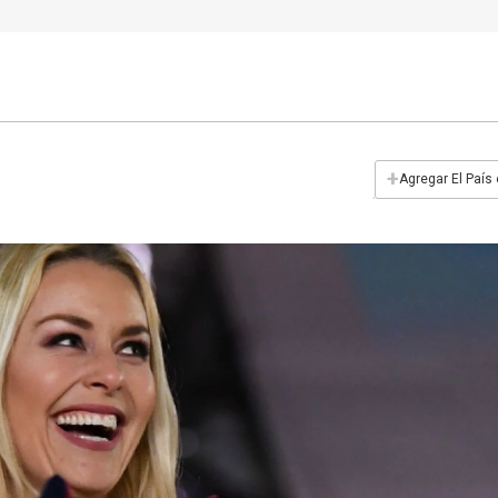
+
Agregar El País