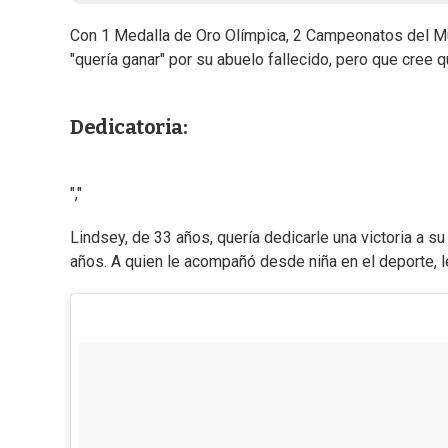
Con 1 Medalla de Oro Olímpica, 2 Campeonatos del M
"quería ganar" por su abuelo fallecido, pero que cree q
Dedicatoria:
","
Lindsey, de 33 años, quería dedicarle una victoria a 
años. A quien le acompañó desde niña en el deporte, l