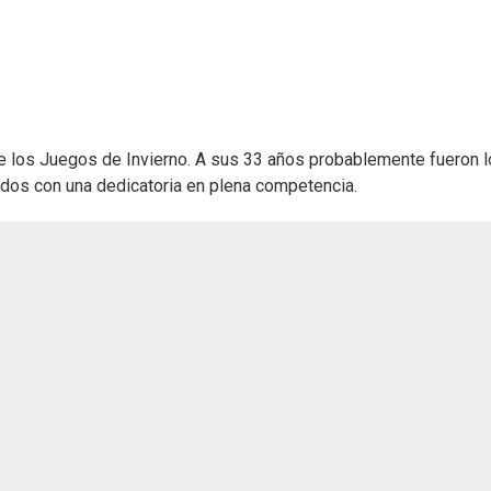
e los Juegos de Invierno. A sus 33 años probablemente fueron 
os con una dedicatoria en plena competencia.