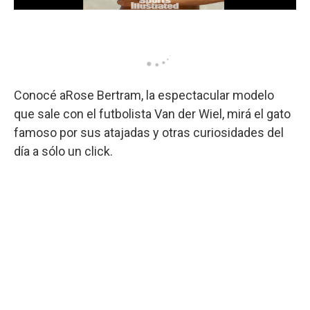
Conocé aRose Bertram, la espectacular modelo
que sale con el futbolista Van der Wiel, mirá el gato
famoso por sus atajadas y otras curiosidades del
día a sólo un click.