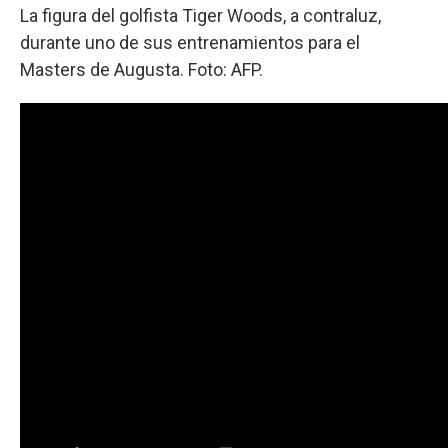
La figura del golfista Tiger Woods, a contraluz,
durante uno de sus entrenamientos para el
Masters de Augusta. Foto: AFP.