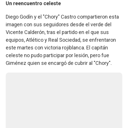
Un reencuentro celeste
Diego Godín y el "Chory" Castro compartieron esta
imagen con sus seguidores desde el verde del
Vicente Calderón, tras el partido en el que sus
equipos, Atlético y Real Sociedad, se enfrentaron
este martes con victoria rojiblanca. El capitán
celeste no pudo participar por lesión, pero fue
Giménez quien se encargó de cubrir al "Chory".