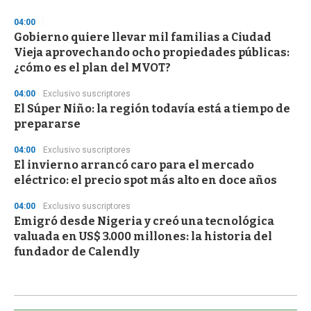
04:00
Gobierno quiere llevar mil familias a Ciudad
Vieja aprovechando ocho propiedades públicas:
¿cómo es el plan del MVOT?
04:00
Exclusivo suscriptores
El Súper Niño: la región todavía está a tiempo de
prepararse
04:00
Exclusivo suscriptores
El invierno arrancó caro para el mercado
eléctrico: el precio spot más alto en doce años
04:00
Exclusivo suscriptores
Emigró desde Nigeria y creó una tecnológica
valuada en US$ 3.000 millones: la historia del
fundador de Calendly