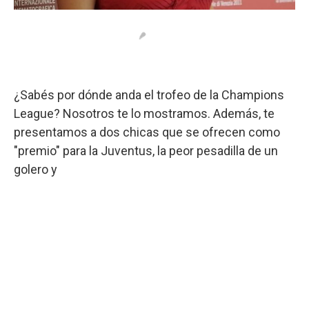
¿Sabés por dónde anda el trofeo de la Champions
League? Nosotros te lo mostramos. Además, te
presentamos a dos chicas que se ofrecen como
"premio" para la Juventus, la peor pesadilla de un
golero y