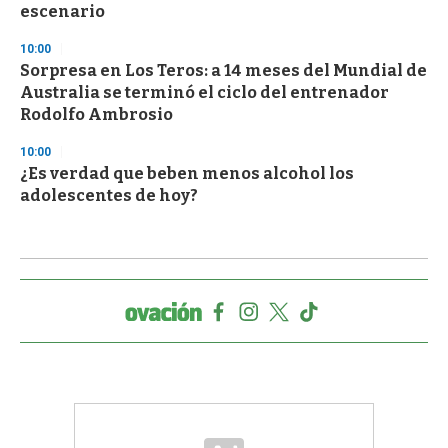
escenario
10:00
Sorpresa en Los Teros: a 14 meses del Mundial de
Australia se terminó el ciclo del entrenador
Rodolfo Ambrosio
10:00
¿Es verdad que beben menos alcohol los
adolescentes de hoy?