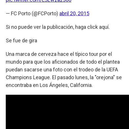
— FC Porto (@FCPorto)
abril 20, 2015
Si no puede ver la publicación, haga click aquí.
Se fue de gira
Una marca de cerveza hace el típico tour por el
mundo para que los aficionados de todo el plantea
puedan sacarse una foto con el trodeo de la UEFA
Champions League. El pasado lunes, la "orejona" se
encontraba en Los Ángeles, California.