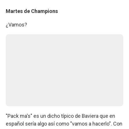
Martes de Champions
¿Vamos?
"Pack ma's" es un dicho típico de Baviera que en
español sería algo así como "vamos a hacerlo". Con