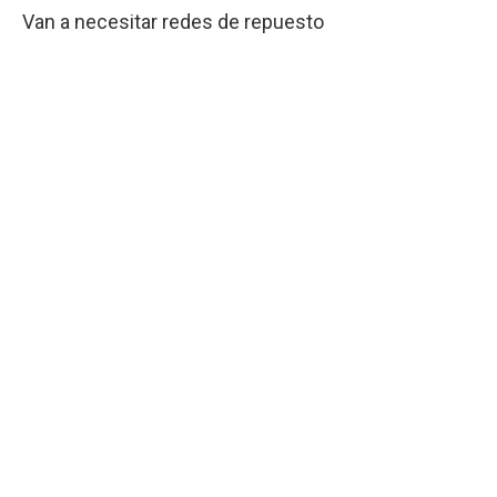
Van a necesitar redes de repuesto