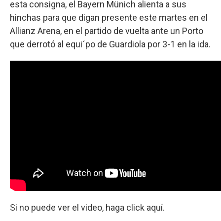
esta consigna, el Bayern Münich alienta a sus
hinchas para que digan presente este martes en el
Allianz Arena, en el partido de vuelta ante un Porto
que derrotó al equi´po de Guardiola por 3-1 en la ida.
Si no puede ver el video, haga click aquí.