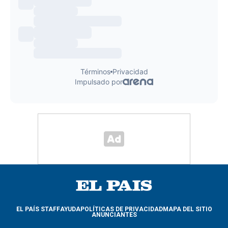
EL PAÍS STAFF
AYUDA
POLÍTICAS DE PRIVACIDAD
MAPA DEL SITIO
ANUNCIANTES