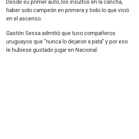
Desde su primer auto, los insultos en la cancha,
haber sido campeón en primera y todo lo que vivió
en el ascenso.
Gastón Sessa admitió que tuvo compañeros
uruguayos que "nunca lo dejaron a pata" y por eso
le hubiese gustado jugar en Nacional.