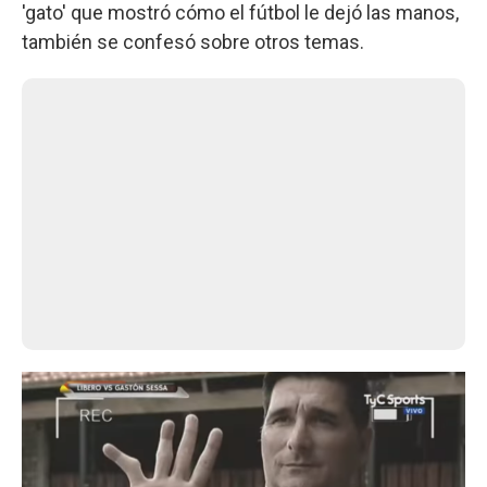
'gato' que mostró cómo el fútbol le dejó las manos,
también se confesó sobre otros temas.