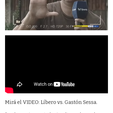
Mirá el VIDEO: Líbero vs. Gastón Sessa.