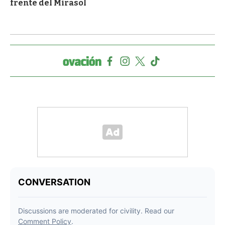
frente del Mirasol