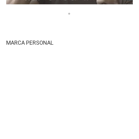
MARCA PERSONAL