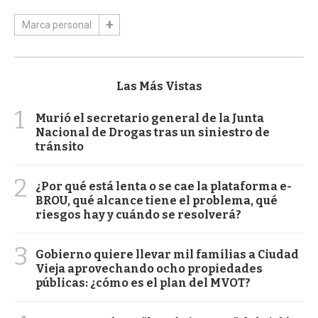
Marca personal
Las Más Vistas
1
Murió el secretario general de la Junta
Nacional de Drogas tras un siniestro de
tránsito
2
¿Por qué está lenta o se cae la plataforma e-
BROU, qué alcance tiene el problema, qué
riesgos hay y cuándo se resolverá?
3
Gobierno quiere llevar mil familias a Ciudad
Vieja aprovechando ocho propiedades
públicas: ¿cómo es el plan del MVOT?