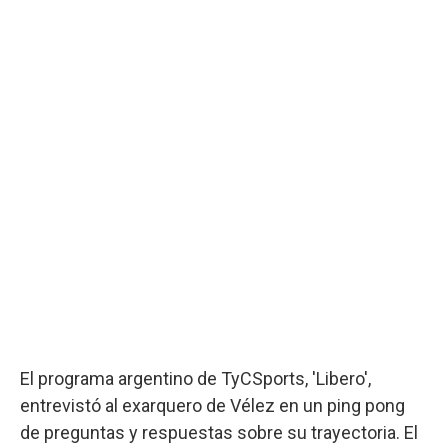
El programa argentino de TyCSports, 'Libero',
entrevistó al exarquero de Vélez en un ping pong
de preguntas y respuestas sobre su trayectoria. El