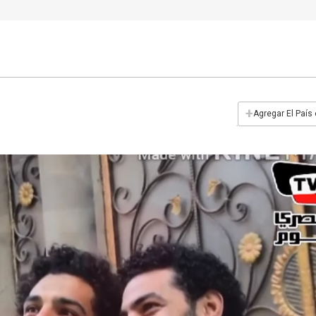
+
Agregar El País