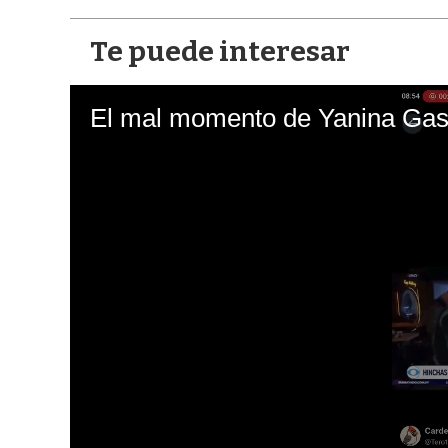
Te puede interesar