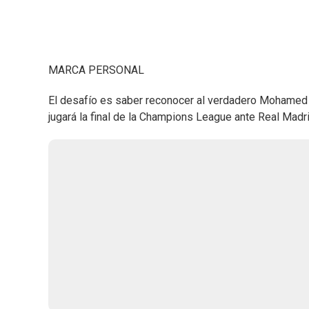
MARCA PERSONAL
El desafío es saber reconocer al verdadero Mohamed S
jugará la final de la Champions League ante Real Madri