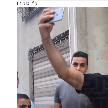
LA NACIÓN