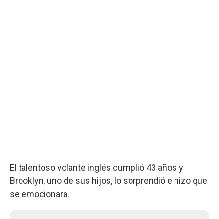
El talentoso volante inglés cumplió 43 años y
Brooklyn, uno de sus hijos, lo sorprendió e hizo que
se emocionara.