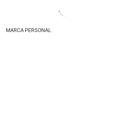
MARCA PERSONAL