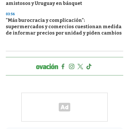
amistosos y Uruguay en básquet
03:56
"Más burocracia y complicación":
supermercados y comercios cuestionan medida
de informar precios por unidad y piden cambios