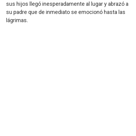
sus hijos llegó inesperadamente al lugar y abrazó a
su padre que de inmediato se emocionó hasta las
lágrimas.