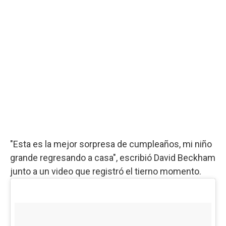
"Esta es la mejor sorpresa de cumpleaños, mi niño
grande regresando a casa", escribió David Beckham
junto a un video que registró el tierno momento.