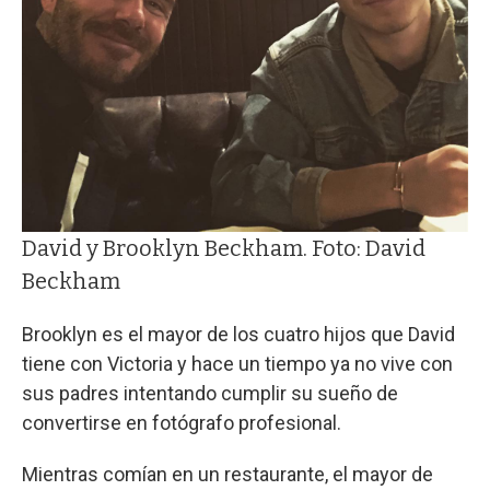
David y Brooklyn Beckham. Foto: David
Beckham
Brooklyn es el mayor de los cuatro hijos que David
tiene con Victoria y hace un tiempo ya no vive con
sus padres intentando cumplir su sueño de
convertirse en fotógrafo profesional.
Mientras comían en un restaurante, el mayor de