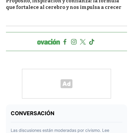
Propósito, inspiración y confianza: la fórmula
que fortalece al cerebro y nos impulsa a crecer