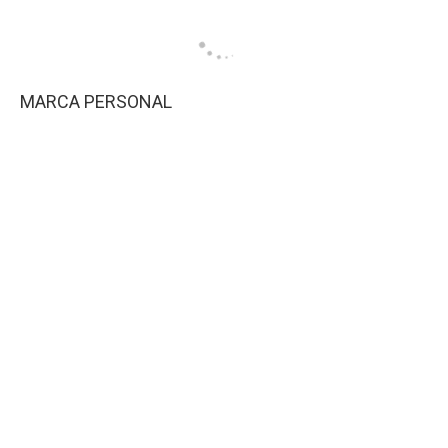
MARCA PERSONAL