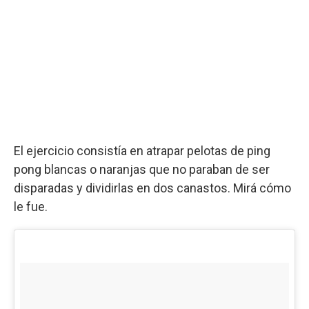
El ejercicio consistía en atrapar pelotas de ping
pong blancas o naranjas que no paraban de ser
disparadas y dividirlas en dos canastos. Mirá cómo
le fue.