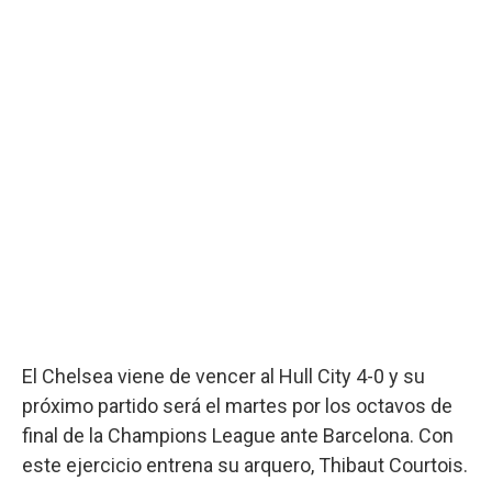
El Chelsea viene de vencer al Hull City 4-0 y su
próximo partido será el martes por los octavos de
final de la Champions League ante Barcelona. Con
este ejercicio entrena su arquero, Thibaut Courtois.