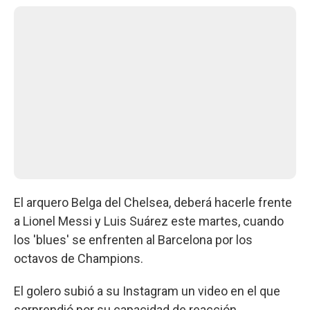
El arquero Belga del Chelsea, deberá hacerle frente
a Lionel Messi y Luis Suárez este martes, cuando
los 'blues' se enfrenten al Barcelona por los
octavos de Champions.
El golero subió a su Instagram un video en el que
sorprendió por su capacidad de reacción.