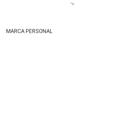
MARCA PERSONAL