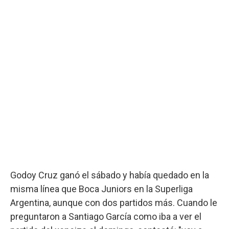
Godoy Cruz ganó el sábado y había quedado en la
misma línea que Boca Juniors en la Superliga
Argentina, aunque con dos partidos más. Cuando le
preguntaron a Santiago García como iba a ver el