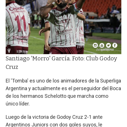
Santiago 'Morro' García. Foto: Club Godoy
Cruz
El 'Tomba' es uno de los animadores de la Superliga
Argentina y actualmente es el perseguidor del Boca
de los hermanos Schelotto que marcha como
único líder.
Luego de la victoria de Godoy Cruz 2-1 ante
Argentinos Juniors con dos goles suyos, le