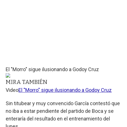
El "Morro" sigue ilusionando a Godoy Cruz
MIRA TAMBIÉN
Video
El "Morro" sigue ilusionando a Godoy Cruz
Sin titubear y muy convencido García contestó que
no iba a estar pendiente del partido de Boca y se
enteraría del resultado en el entrenamiento del
lunes.