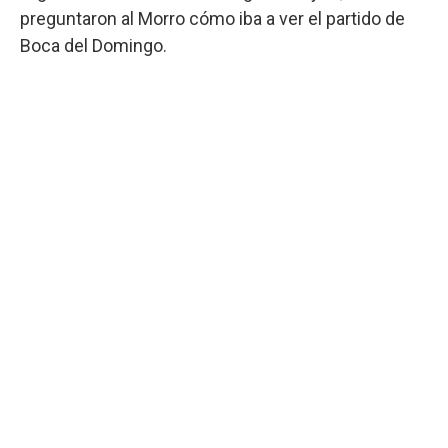
preguntaron al Morro cómo iba a ver el partido de
Boca del Domingo.