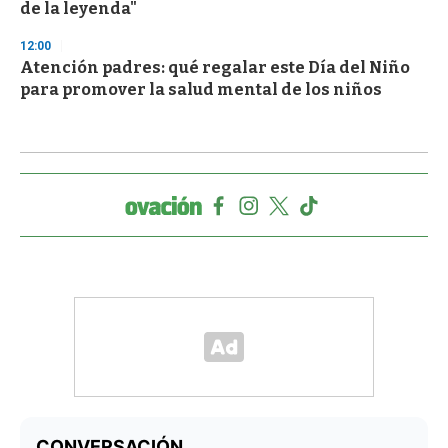
de la leyenda"
12:00
Atención padres: qué regalar este Día del Niño
para promover la salud mental de los niños