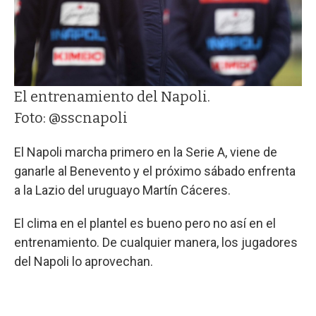
El entrenamiento del Napoli.
Foto: @sscnapoli
El Napoli marcha primero en la Serie A, viene de
ganarle al Benevento y el próximo sábado enfrenta
a la Lazio del uruguayo Martín Cáceres.
El clima en el plantel es bueno pero no así en el
entrenamiento. De cualquier manera, los jugadores
del Napoli lo aprovechan.