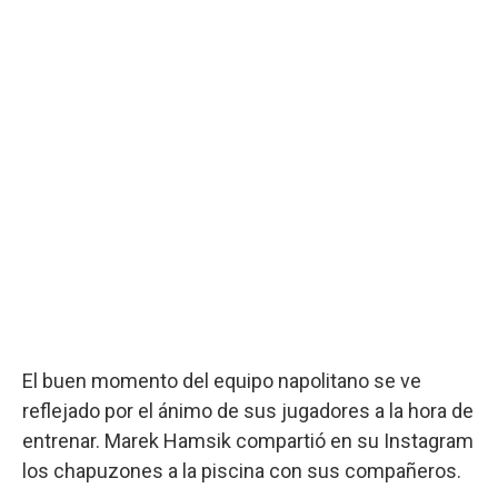
El buen momento del equipo napolitano se ve
reflejado por el ánimo de sus jugadores a la hora de
entrenar. Marek Hamsik compartió en su Instagram
los chapuzones a la piscina con sus compañeros.