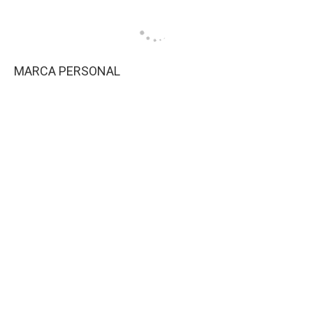
MARCA PERSONAL