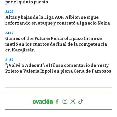
por el quinto puesto
23:27
Altas y bajas de la Liga AUF: Albion se sigue
reforzando en ataque y contrató a Ignacio Neira
23:17
Games of the Future: Peñarol a paso firme se
metió en los cuartos de final de la competencia
en Kazajistán
21:57
"¡Volvé a Adeom!": el filoso comentario de Yesty
Prieto a Valeria Ripoll en plena Cena de Famosos